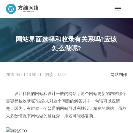
网站界面选择和收录有关系吗?应该
怎么做呢?
2019-04-01 13:50:51
|
阅读：1439
网站制作
设计精良的网站和设计一般的网站，两个网站更新的内容哪个
更容易被收录呢?很多人对这个问题的解答并非一句话可以说清
楚，因为，有时候一个普通的网站可以完胜设计精良的网站，虽然
大多数情况下网站做的越优秀，排名可能越靠前。