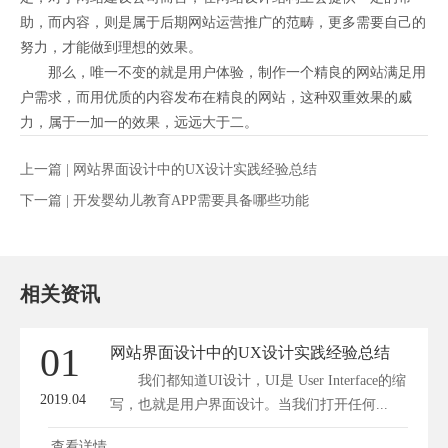
助，而内容，则是属于后期网站运营推广的范畴，更多需要自己的
努力，才能做到理想的效果。
那么，唯一不变的就是用户体验，制作一个精良的网站满足用
户需求，而用优质的内容发布在精良的网站，这种双重效果的威
力，属于一加一的效果，远远大于二。
上一篇 |
网站界面设计中的UX设计实践经验总结
下一篇 |
开发婴幼儿教育APP需要具备哪些功能
相关资讯
01
网站界面设计中的UX设计实践经验总结
我们都知道UI设计，UI是 User Interface的缩
2019.04
写，也就是用户界面设计。当我们打开任何...
查看详情