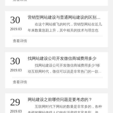
30
营销型网站建设与普通网站建设的区别和优势介绍
在这个网站横飞的时代，营销型网站在近几
2019.03
年来数量急剧上升，其中相关的技术与理念也
在...
查看详情
30
找网站建设公司开发微信商城费用多少
找网站建设公司开发微信商城费用多少?移
2019.03
动互联网时代，微信可以说是非常热门的一款...
查看详情
29
网站建设之前哪些问题是要考虑的？
互联网时代下网站的数量是非常多的，各种
2019.03
各样的网站使得人们的生活变得丰富多彩，并