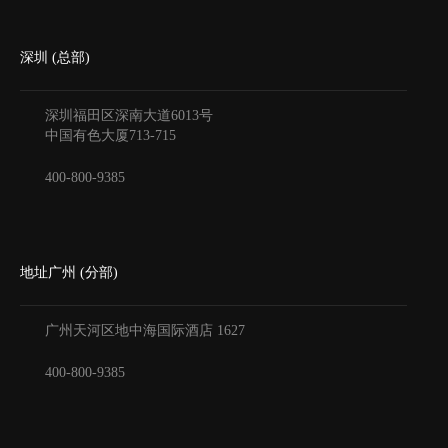
深圳 (总部)
深圳福田区深南大道6013号
中国有色大厦
713-715
400-800-9385
地址广州 (分部)
广州天河区地中海国际酒店
1627
400-800-9385