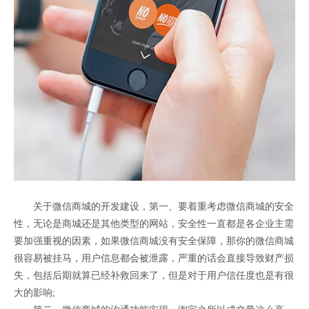
关于微信商城的开发建设，第一、要着重考虑微信商城的安全
性，无论是商城还是其他类型的网站，安全性一直都是各企业主需
要加强重视的因素，如果微信商城没有安全保障，那你的微信商城
很容易被挂马，用户信息都会被泄露，严重的话会直接导致财产损
失，包括后期就算已经补救回来了，但是对于用户信任度也是有很
大的影响;