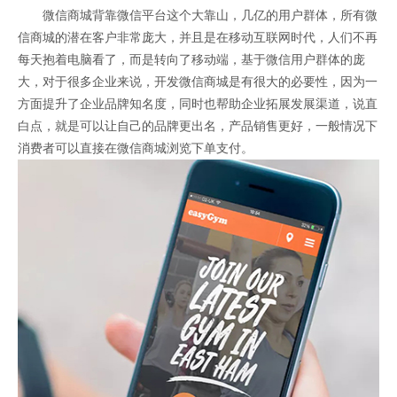
微信商城背靠微信平台这个大靠山，几亿的用户群体，所有微
信商城的潜在客户非常庞大，并且是在移动互联网时代，人们不再
每天抱着电脑看了，而是转向了移动端，基于微信用户群体的庞
大，对于很多企业来说，开发微信商城是有很大的必要性，因为一
方面提升了企业品牌知名度，同时也帮助企业拓展发展渠道，说直
白点，就是可以让自己的品牌更出名，产品销售更好，一般情况下
消费者可以直接在微信商城浏览下单支付。