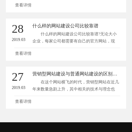
查看详情
28
什么样的网站建设公司比较靠谱
什么样的网站建设公司比较靠谱?无论大小
2019.03
企业，每家公司都需要有自己的官方网站，现
在...
查看详情
27
营销型网站建设与普通网站建设的区别和优势介绍
在这个网站横飞的时代，营销型网站在近几
2019.03
年来数量急剧上升，其中相关的技术与理念也
在...
查看详情