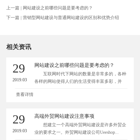
上一篇 |
网站建设之前哪些问题是要考虑的？
下一篇 |
营销型网站建设与普通网站建设的区别和优势介绍
相关资讯
29
网站建设之前哪些问题是要考虑的？
互联网时代下网站的数量是非常多的，各种
2019.03
各样的网站使得人们的生活变得丰富多彩，并
且...
查看详情
29
高端外贸网站建设注意事项
想建立一个高端外贸网站建设是许多外贸企
2019.03
业的要求之一。外贸网站建设公司Ueeshop...