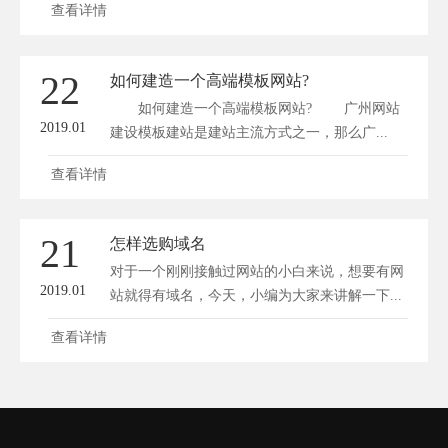
查看详情
22
如何建造一个高端模板网站?
如何建造一个高端模板网站? 广州网站
2019.01
建设模板建站是建站主流方式之一，那么广...
查看详情
21
怎样选购域名
对于一个刚刚接触过网站的小白来说，想要有网
2019.01
站就得有域名，今天，小编为大家来讲解一下...
查看详情