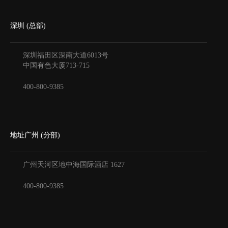
深圳 (总部)
深圳福田区深南大道6013号
中国有色大厦
713-715
400-800-9385
地址广州 (分部)
广州天河区地中海国际酒店
1627
400-800-9385