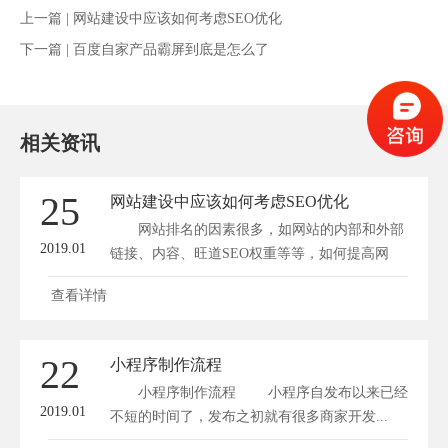
上一篇 |
网站建设中应该如何考虑SEO优化
下一篇 |
百度自家产品霸屏到底是怎么了
相关资讯
25
网站建设中应该如何考虑SEO优化
网站排名的因素很多，如网站的内部和外部
2019.01
链接、内容、旺道SEO权重等等，如何提高网
站...
查看详情
22
小程序制作流程
小程序制作流程 小程序自发布以来已经
2019.01
不短的时间了，发布之初就有很多商家开发...