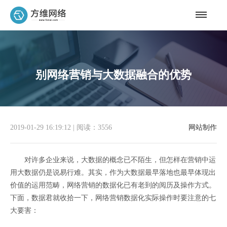
别网络营销与大数据融合的优势
2019-01-29 16:19:12
|
阅读：3556
网站制作
对许多企业来说，大数据的概念已不陌生，但怎样在营销中运
用大数据仍是说易行难。其实，作为大数据最早落地也最早体现出
价值的运用范畴，网络营销的数据化已有老到的阅历及操作方式。
下面，数据君就收拾一下，网络营销数据化实际操作时要注意的七
大要害：