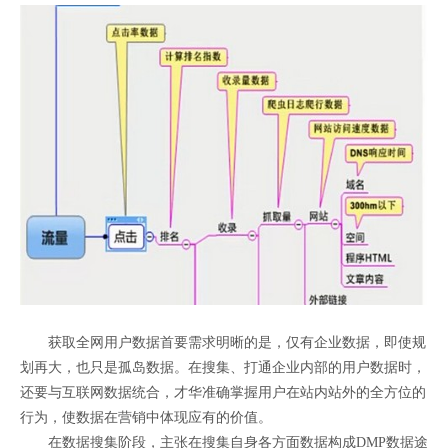
获取全网用户数据首要需求明晰的是，仅有企业数据，即使规
划再大，也只是孤岛数据。在搜集、打通企业内部的用户数据时，
还要与互联网数据统合，才华准确掌握用户在站内站外的全方位的
行为，使数据在营销中体现应有的价值。
在数据搜集阶段，主张在搜集自身各方面数据构成DMP数据途