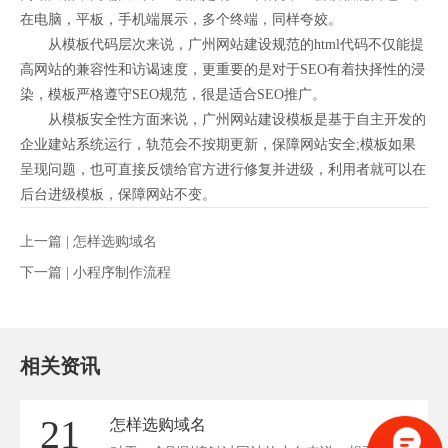
在电脑，平板，手机端展示，多个终端，同样夸姣。
从模板代码层次来说，广州网站建设规范的html代码不仅能提
高网站的兼容性和访谒速度，更重要的是对于SEO有着抉择性的浸
染，模板严格遵守SEO规范，很是适合SEO推广。
从模板安全性方面来说，广州网站建设模板是基于自主开发的
企业建站系统运行，轨范会不按期更新，保障网站安全;模板如果
呈现问题，也可直接反馈给官方进行修复并进级，利用者就可以在
后台进级模板，保障网站不变。
上一篇 |
怎样选购域名
下一篇 |
小程序制作流程
相关资讯
21
怎样选购域名