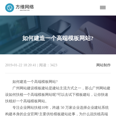
如何建造一个高端模板网站?
2019-01-22 18:20:41
|
阅读：3423
网站制作
如何建造一个高端模板网站?
广州网站建设模板建站是建站主流方式之一，那么广州网站建
设如何扶植一个高端模板网站呢?可以去试下模板建站，让你快速
扶植好一个高端模板网站。
专注企业网站扶植10年，跨越 50 万家企业选择企业建站系统
构建本身的企业官网!主要供给模板建站处事，为什么说扶植高端