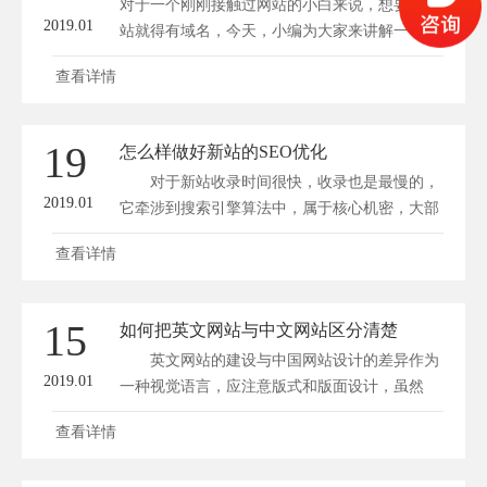
对于一个刚刚接触过网站的小白来说，想要有网
2019.01
站就得有域名，今天，小编为大家来讲解一下...
查看详情
19
怎么样做好新站的SEO优化
对于新站收录时间很快，收录也是最慢的，
2019.01
它牵涉到搜索引擎算法中，属于核心机密，大部
分站...
查看详情
15
如何把英文网站与中文网站区分清楚
英文网站的建设与中国网站设计的差异作为
2019.01
一种视觉语言，应注意版式和版面设计，虽然
主...
查看详情