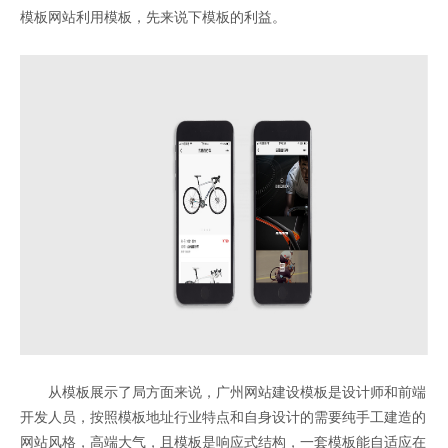
模板网站利用模板，先来说下模板的利益。
从模板展示了局方面来说，广州网站建设模板是设计师和前端
开发人员，按照模板地址行业特点和自身设计的需要纯手工建造的
网站风格，高端大气，且模板是响应式结构，一套模板能自适应在