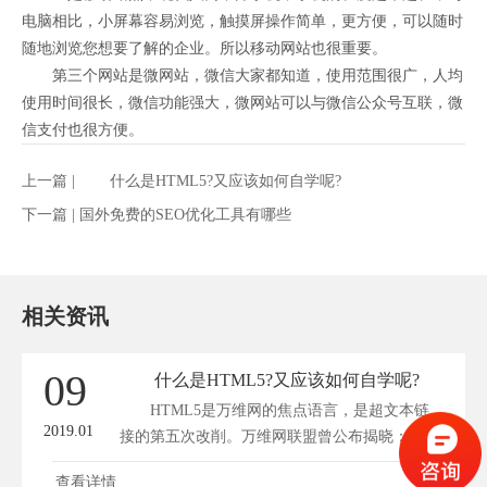
电脑相比，小屏幕容易浏览，触摸屏操作简单，更方便，可以随时
随地浏览您想要了解的企业。所以移动网站也很重要。
第三个网站是微网站，微信大家都知道，使用范围很广，人均
使用时间很长，微信功能强大，微网站可以与微信公众号互联，微
信支付也很方便。
上一篇 |
什么是HTML5?又应该如何自学呢?
下一篇 |
国外免费的SEO优化工具有哪些
相关资讯
09
什么是HTML5?又应该如何自学呢?
HTML5是万维网的焦点语言，是超文本链
2019.01
接的第五次改削。万维网联盟曾公布揭晓：
HTML5是...
查看详情