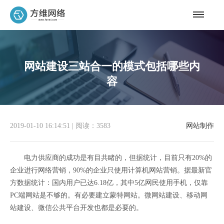
网站建设三站合一的模式包括哪些内
容
2019-01-10 16:14:51
|
阅读：3583
网站制作
电力供应商的成功是有目共睹的，但据统计，目前只有20%的
企业进行网络营销，90%的企业只使用计算机网站营销。据最新官
方数据统计：国内用户已达6.18亿，其中5亿网民使用手机，仅靠
PC端网站是不够的。有必要建立蒙特网站。微网站建设、移动网
站建设、微信公共平台开发也都是必要的。