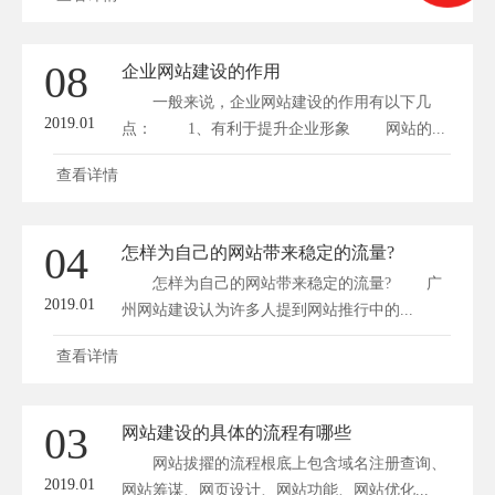
08
企业网站建设的作用
一般来说，企业网站建设的作用有以下几
2019.01
点： 1、有利于提升企业形象 网站的...
查看详情
04
怎样为自己的网站带来稳定的流量?
怎样为自己的网站带来稳定的流量? 广
2019.01
州网站建设认为许多人提到网站推行中的...
查看详情
03
网站建设的具体的流程有哪些
网站拔擢的流程根底上包含域名注册查询、
2019.01
网站筹谋、网页设计、网站功能、网站优化...