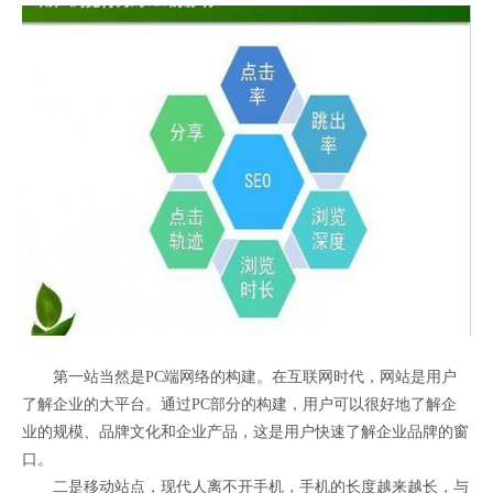
第一站当然是PC端网络的构建。在互联网时代，网站是用户
了解企业的大平台。通过PC部分的构建，用户可以很好地了解企
业的规模、品牌文化和企业产品，这是用户快速了解企业品牌的窗
口。
二是移动站点，现代人离不开手机，手机的长度越来越长，与