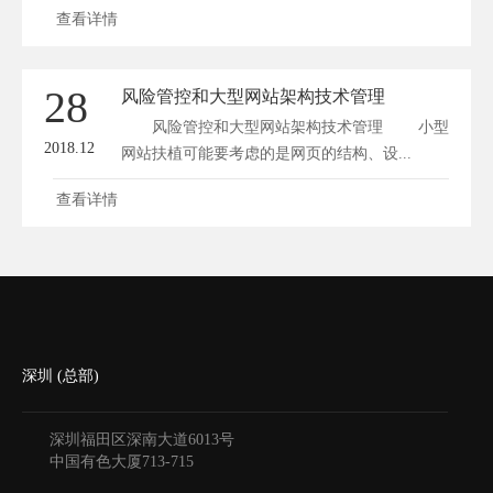
查看详情
28
风险管控和大型网站架构技术管理
风险管控和大型网站架构技术管理 小型
2018.12
网站扶植可能要考虑的是网页的结构、设...
查看详情
深圳 (总部)
深圳福田区深南大道6013号
中国有色大厦
713-715