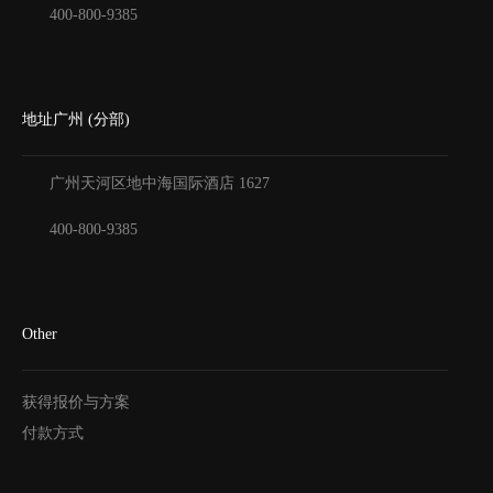
400-800-9385
地址广州 (分部)
广州天河区地中海国际酒店
1627
400-800-9385
Other
获得报价与方案
付款方式