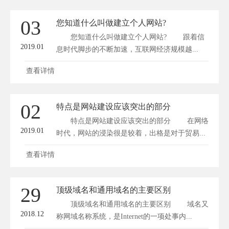
03
您知道什么叫做建立个人网站?
您知道什么叫做建立个人网站? 跟着信
2019.01
息时代脚步的不断加速，互联网经济规模越...
查看详情
02
特点是网站建设应该突出的部分
特点是网站建设应该突出的部分 在网络
2019.01
时代，网站的浸染很是较着，出格是对于贸易...
查看详情
29
顶级域名和通用域名的主要区别
顶级域名和通用域名的主要区别 域名又
2018.12
称网域名称系统，是Internet的一项处事内...