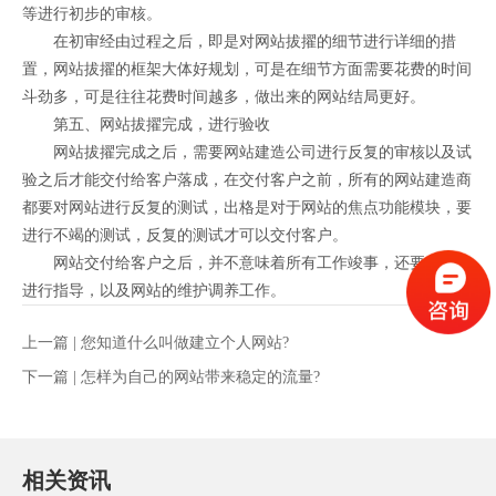
等进行初步的审核。
在初审经由过程之后，即是对网站拔擢的细节进行详细的措
置，网站拔擢的框架大体好规划，可是在细节方面需要花费的时间
斗劲多，可是往往花费时间越多，做出来的网站结局更好。
第五、网站拔擢完成，进行验收
网站拔擢完成之后，需要网站建造公司进行反复的审核以及试
验之后才能交付给客户落成，在交付客户之前，所有的网站建造商
都要对网站进行反复的测试，出格是对于网站的焦点功能模块，要
进行不竭的测试，反复的测试才可以交付客户。
网站交付给客户之后，并不意味着所有工作竣事，还要对客户
进行指导，以及网站的维护调养工作。
上一篇 |
您知道什么叫做建立个人网站?
下一篇 |
怎样为自己的网站带来稳定的流量?
相关资讯