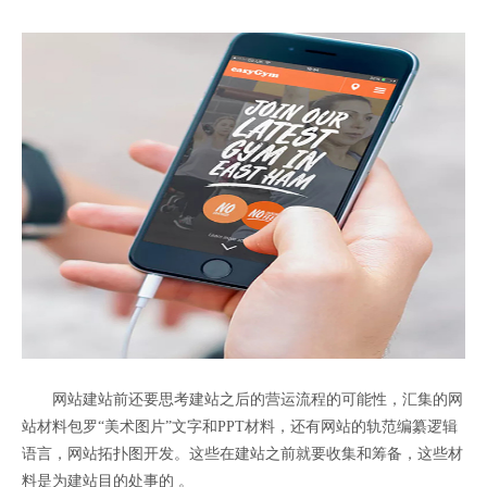
网站建站前还要思考建站之后的营运流程的可能性，汇集的网
站材料包罗“美术图片”文字和PPT材料，还有网站的轨范编纂逻辑
语言，网站拓扑图开发。这些在建站之前就要收集和筹备，这些材
料是为建站目的处事的 。