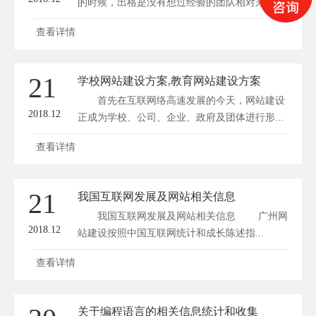
的时候，出格是没有想过经验的团队相对来说
是...
查看详情
21
学校网站建设方案,教育网站建设方案
首先在互联网络高速发展的今天，网站建设
2018.12
正成为学校、公司、企业、政府及团体进行形...
查看详情
21
我国互联网发展及网站相关信息
我国互联网发展及网站相关信息 广州网
2018.12
站建设按照中国互联网统计和成长陈述指...
查看详情
关于编程语言的相关信息统计和收集