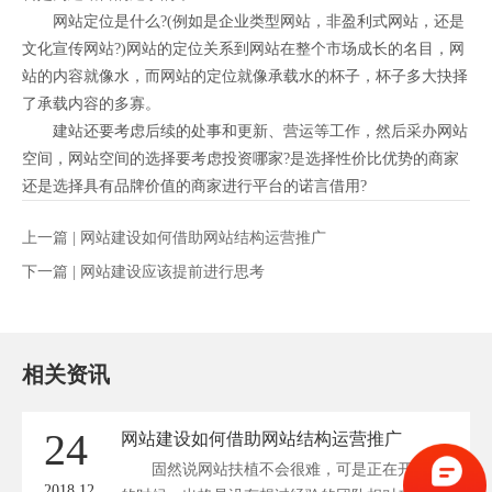
网站定位是什么?(例如是企业类型网站，非盈利式网站，还是
文化宣传网站?)网站的定位关系到网站在整个市场成长的名目，网
站的内容就像水，而网站的定位就像承载水的杯子，杯子多大抉择
了承载内容的多寡。
建站还要考虑后续的处事和更新、营运等工作，然后采办网站
空间，网站空间的选择要考虑投资哪家?是选择性价比优势的商家
还是选择具有品牌价值的商家进行平台的诺言借用?
上一篇 |
网站建设如何借助网站结构运营推广
下一篇 |
网站建设应该提前进行思考
相关资讯
24
网站建设如何借助网站结构运营推广
固然说网站扶植不会很难，可是正在开始做
2018.12