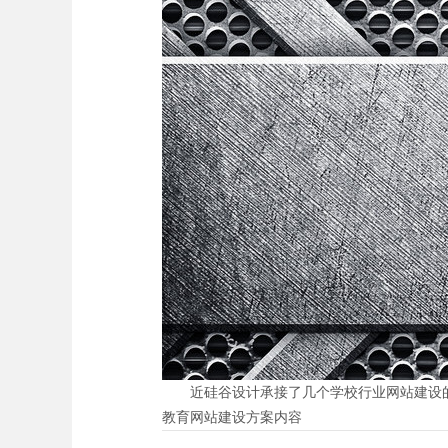
近硅谷设计承接了几个学校行业网站建设的业务，现在综
教育网站建设方案内容