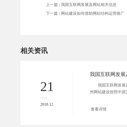
上一篇 |
我国互联网发展及网站相关信息
下一篇 |
网站建设如何借助网站结构运营推广
相关资讯
我国互联网发展
21
我国互联网发展
州网站建设按照中国
指...
2018.12
查看详情