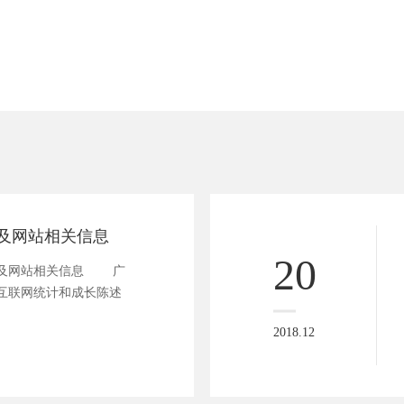
及网站相关信息
20
及网站相关信息 广
互联网统计和成长陈述
2018.12