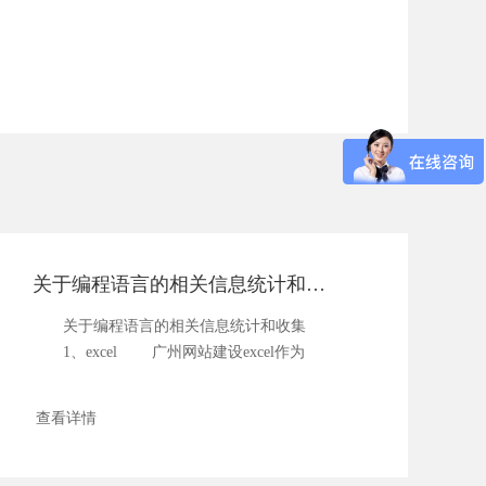
关于编程语言的相关信息统计和收集
关于编程语言的相关信息统计和收集
1、excel 广州网站建设excel作为
办...
查看详情