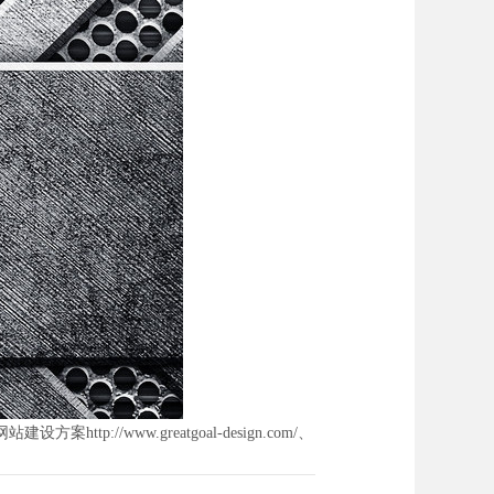
ww.greatgoal-design.com/、