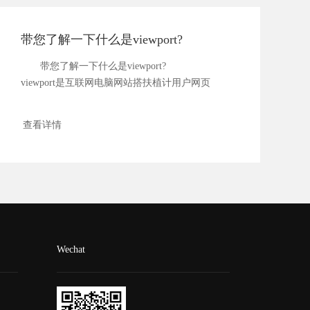
带您了解一下什么是viewport?
带您了解一下什么是viewport?
viewport是互联网电脑网站搭扶植计用户网页
的...
查看详情
Wechat