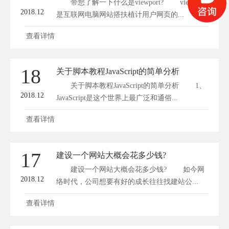
带您了解一下什么是viewport? viewport
2018.12
是互联网电脑网站搭扶植计用户网页的...
查看详情
18
关于脚本教程JavaScript的简单分析
关于脚本教程JavaScript的简单分析 1、
2018.12
JavaScript是这个世界上最广泛和通俗...
查看详情
17
建设一个网站大概会花多少钱?
建设一个网站大概会花多少钱? 如今网
2018.12
络时代，公司想要有好的成长往往找建站公...
查看详情