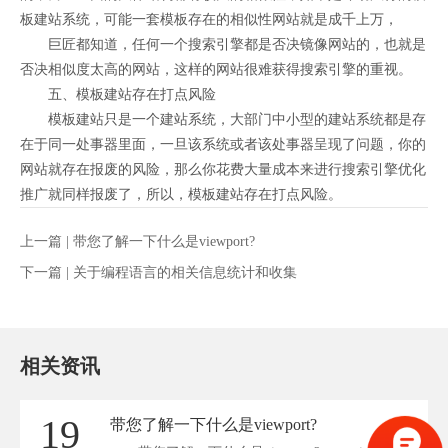
板建站系统，可能一套模板存在的相似性网站就是成千上万，
巨匠都知道，任何一个搜索引擎都是否决镜像网站的，也就是
否决相似度太高的网站，这样的网站很难获得搜索引擎的重视。
五、模板建站存在打点风险
模板建站只是一个建站系统，大部门中小型的建站系统都是存
在于同一处事器里面，一旦该系统或者该处事器呈现了问题，你的
网站就存在报废的风险，那么你花费大量成本来进行搜索引擎优化
推广就同样报废了，所以，模板建站存在打点风险。
上一篇 |
带您了解一下什么是viewport?
下一篇 |
关于编程语言的相关信息统计和收集
相关资讯
19
带您了解一下什么是viewport?