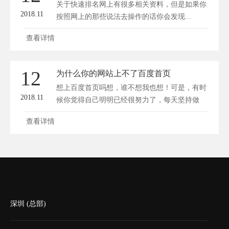
关于快速排名网上有很多相关资料，但是如果你
2018.11
按照网上的那些说法去操作的话你会发现...
查看详情
12
为什么你的网站上不了百度首页
想上百度首页吗想，谁不想我也想！可是，有时
2018.11
候你觉得自己明明已经很努力了，每天坚持做
的...
查看详情
深圳 (总部)