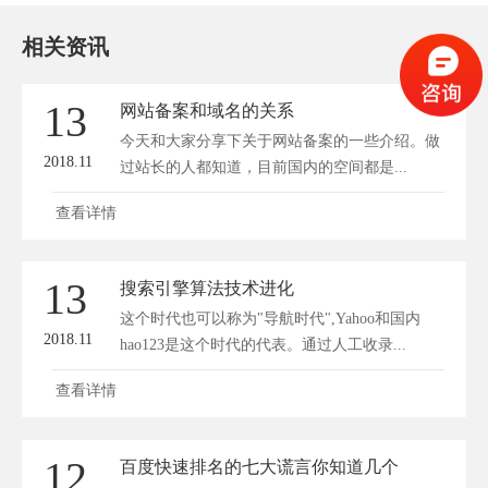
相关资讯
13
网站备案和域名的关系
今天和大家分享下关于网站备案的一些介绍。做
2018.11
过站长的人都知道，目前国内的空间都是...
查看详情
13
搜索引擎算法技术进化
这个时代也可以称为"导航时代",Yahoo和国内
2018.11
hao123是这个时代的代表。通过人工收录...
查看详情
12
百度快速排名的七大谎言你知道几个