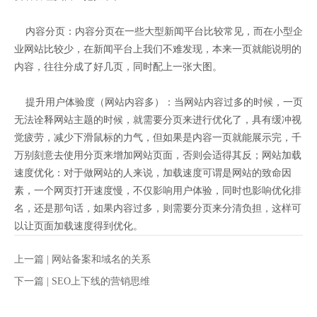
内容分页：内容分页在一些大型新闻平台比较常见，而在小型企
业网站比较少，在新闻平台上我们不难发现，本来一页就能说明的
内容，往往分成了好几页，同时配上一张大图。
提升用户体验度（网站内容多）：当网站内容过多的时候，一页
无法诠释网站主题的时候，就需要分页来进行优化了，具有缓冲视
觉疲劳，减少下滑鼠标的力气，但如果是内容一页就能展示完，千
万别刻意去使用分页来增加网站页面，否则会适得其反；网站加载
速度优化：对于做网站的人来说，加载速度可谓是网站的致命因
素，一个网页打开速度慢，不仅影响用户体验，同时也影响优化排
名，还是那句话，如果内容过多，则需要分页来分清负担，这样可
以让页面加载速度得到优化。
上一篇 |
网站备案和域名的关系
下一篇 |
SEO上下线的营销思维