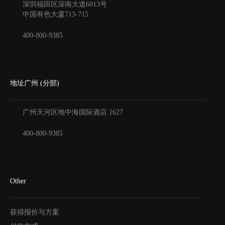
深圳福田区深南大道6013号
中国有色大厦
713-715
400-800-9385
地址广州 (分部)
广州天河区地中海国际酒店
1627
400-800-9385
Other
获得报价与方案