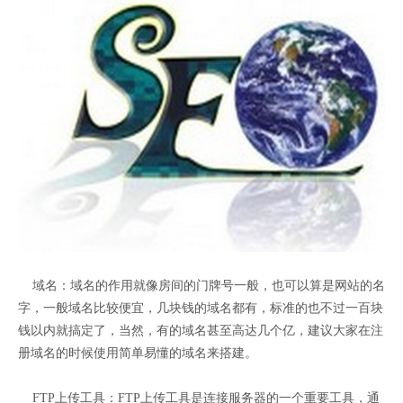
域名：域名的作用就像房间的门牌号一般，也可以算是网站的名
字，一般域名比较便宜，几块钱的域名都有，标准的也不过一百块
钱以内就搞定了，当然，有的域名甚至高达几个亿，建议大家在注
册域名的时候使用简单易懂的域名来搭建。
FTP上传工具：FTP上传工具是连接服务器的一个重要工具，通