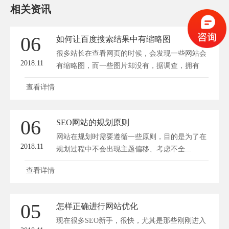
相关资讯
06
如何让百度搜索结果中有缩略图
很多站长在查看网页的时候，会发现一些网站会
2018.11
有缩略图，而一些图片却没有，据调查，拥有
缩...
查看详情
06
SEO网站的规划原则
网站在规划时需要遵循一些原则，目的是为了在
2018.11
规划过程中不会出现主题偏移、考虑不全...
查看详情
05
怎样正确进行网站优化
现在很多SEO新手，很快，尤其是那些刚刚进入