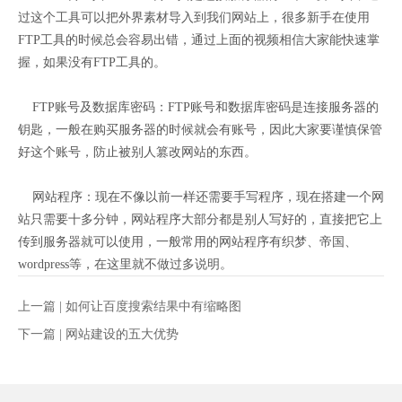
过这个工具可以把外界素材导入到我们网站上，很多新手在使用
FTP工具的时候总会容易出错，通过上面的视频相信大家能快速掌
握，如果没有FTP工具的。
FTP账号及数据库密码：FTP账号和数据库密码是连接服务器的
钥匙，一般在购买服务器的时候就会有账号，因此大家要谨慎保管
好这个账号，防止被别人篡改网站的东西。
网站程序：现在不像以前一样还需要手写程序，现在搭建一个网
站只需要十多分钟，网站程序大部分都是别人写好的，直接把它上
传到服务器就可以使用，一般常用的网站程序有织梦、帝国、
wordpress等，在这里就不做过多说明。
上一篇 |
如何让百度搜索结果中有缩略图
下一篇 |
网站建设的五大优势