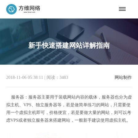
新手快速搭建网站详解指南
2018-11-06 05:38:11
|
阅读：3483
网站制作
服务器：服务器主要用于装载网站内容的载体，服务器也分为虚
拟主机、VPS、独立服务器等，若是做简单练习的网站，只需要使
用一个虚拟主机即可，价格便宜，若是要做大量的网站，则可以考
虑VPS或者独立服务器来搭建网站，一般新手建议使用虚拟主机。