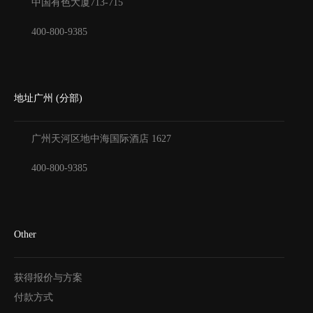
中国有色大厦
713-715
400-800-9385
地址广州 (分部)
广州天河区地中海国际酒店
1627
400-800-9385
Other
获得报价与方案
付款方式