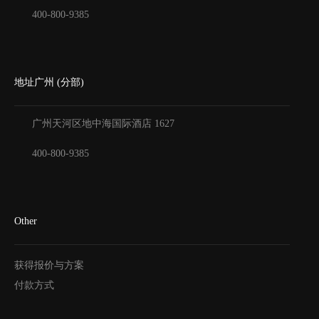
400-800-9385
地址广州 (分部)
广州天河区地中海国际酒店
1627
400-800-9385
Other
获得报价与方案
付款方式