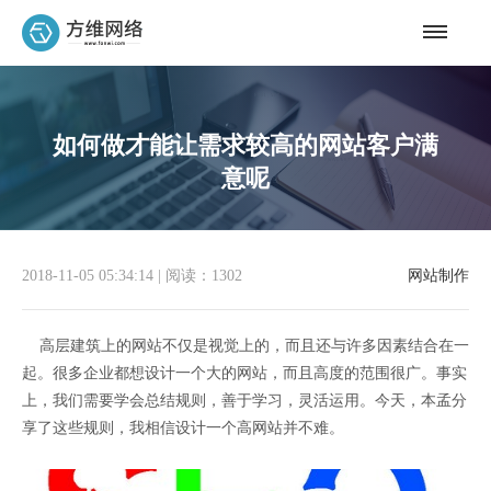
如何做才能让需求较高的网站客户满
意呢
2018-11-05 05:34:14
|
阅读：1302
网站制作
高层建筑上的网站不仅是视觉上的，而且还与许多因素结合在一
起。很多企业都想设计一个大的网站，而且高度的范围很广。事实
上，我们需要学会总结规则，善于学习，灵活运用。今天，本孟分
享了这些规则，我相信设计一个高网站并不难。