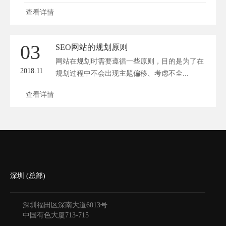
缩...
查看详情
03
SEO网站的规划原则
网站在规划时需要遵循一些原则，目的是为了在
2018.11
规划过程中不会出现主题偏移、考虑不全...
查看详情
深圳 (总部)
深圳福田区深南大道6013号
中国有色大厦
713-715