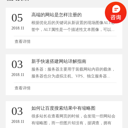
05
高端的网站是怎样注册的
根据优化后的关键词从新设置的现场图像ALT标
2018.11
签中，ALT属性是一个描述性文本图像，可以...
查看详情
03
新手快速搭建网站详解指南
服务器：服务器主要用于装载网站内容的载体，
2018.11
服务器也分为虚拟主机、VPS、独立服务器...
查看详情
03
如何让百度搜索结果中有缩略图
很多站长在查看网页的时候，会发现一些网站会
2018.11
有缩略图，而一些图片却没有，据调查，拥有