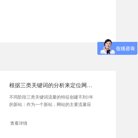
根据三类关键词的分析来定位网站的情况
不同阶段三类关键词流量的特征创建不到1年
的新站：作为一个新站，网站的主要流量应
该...
查看详情