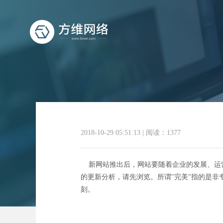
2018-10-29 05:51:13
|
阅读：1377
新网站推出后，网站要随着企业的发展、运营
的更新分析，请先浏览。所谓"完美"指的是
刻。