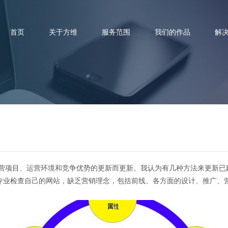
首页
关于方维
服务范围
我们的作品
解
企业应该如何更新网站效果更好
项目、运营环境和竞争优势的更新而更新。我认为有几种方法来更新已
非专业检查自己的网站，缺乏营销理念，包括前线、各方面的设计、推广、