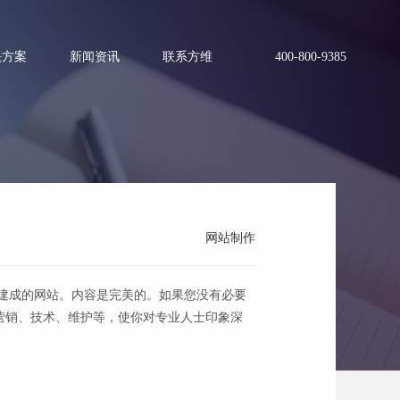
决方案
新闻资讯
联系方维
400-800-9385
网站制作
建成的网站。内容是完美的。如果您没有必要
营销、技术、维护等，使你对专业人士印象深