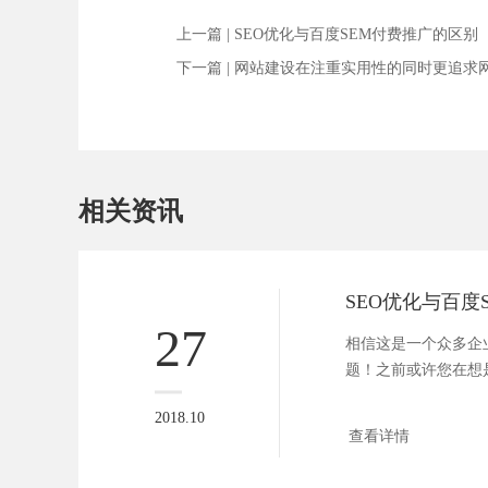
上一篇 |
SEO优化与百度SEM付费推广的区别
下一篇 |
网站建设在注重实用性的同时更追求
相关资讯
27
相信这是一个众多企
题！之前或许您在想
化，看...
2018.10
查看详情