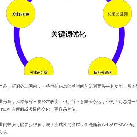
品、新服务或网站，一些宣传信息随着时间的流逝而失去其功能，所以
形象，风格最好不要经常改变，但那并不意味着永远，否则面对总是一
PE.社会度假或项目的变化，更容易宣传。
的投资可能要少得多，属于尝试性的尝试，但是随着Web发布和Web项
形成。