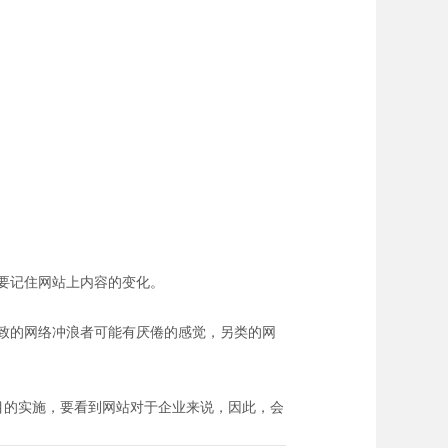
要记住网站上内容的变化。
致的网络冲浪者可能有厌倦的感觉，另类的网
目的实施，要看到网站对于企业来说，因此，会