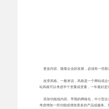
更改内容。随着企业的发展，必须有一些新产
改变风格。一般来说，风格是一个网站或企业
站风格可以考虑半个变量或变量，一年最好是S
添加功能或内容。早期的网格化，中小型企业
考虑增加一些功能或增加更多的产品或服务。