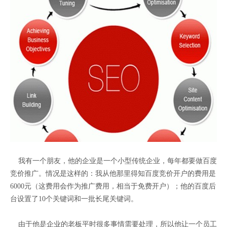
我有一个朋友，他的企业是一个小型传统企业，每年都要做百度
竞价推广。情况是这样的：我从他那里得知百度竞价开户的费用是
6000元（这费用会作为推广费用，相当于免费开户）；他的百度后
台设置了10个关键词和一批长尾关键词。
由于他是企业的老板平时很多事情需要处理，所以他让一个员工