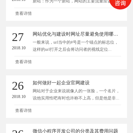
新站：作为一个新站，网站的主要流量应该...
查看详情
27
网站优化与建设时网址尽量避免使用哪些符号
一般来说，url当中的#号是一个锚点的标志位，
2018.10
这样的url打开之后会将访问者的视线定位...
查看详情
26
​如何做好一起企业官网建设
网站对于企业来说就像人的一张脸，一个名片，
2018.10
说他实用性吧有时也许称不上高，但是他是非...
查看详情
微信小程序开发公司的分类及其费用问题