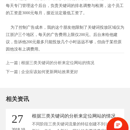
每天专门管理这个后台，负责关键词的排名调整与检测，这个员工
的工资是3000元每月，接近法定最低工资了。
为了控制广告成本，我的这个朋友他限制了关键词投放区域仅为
江浙沪三个地区，每天的广告费用上限仅200元。后台来给他建
议，告诉他200元最多只能投放几个小时远远不够，但由于某些原
因他没有上调费用。
上一篇 |
根据三类关键词的分析来定位网站的情况
下一篇 |
企业应该如何更新网站效果更好
相关资讯
27
根据三类关键词的分析来定位网站的情况
不同阶段三类关键词流量的特征创建不到1年的
2018.10