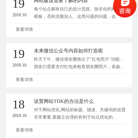
19
网站建设需要了解的内容
每个站点都有自己的设计思路。除非你的网站是
2018.10
模板，否则克隆别人。这类问题的问题，会...
查看详情
19
未来微信公众号内容如何打造呢
昨天下午，微信朋友圈推出了"红包照片"功能，
2018.10
朋友们需要支付红包来检查朋友圈照片，表扬...
查看详情
18
设置网站TDK的办法是什么
对于网站优化,网站的标题、描述、关键词的设置
2018.10
非常重要,要建立合理的有利于站点优化的...
查看详情