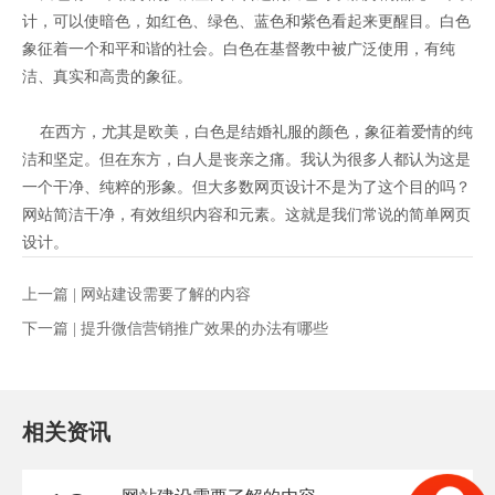
计，可以使暗色，如红色、绿色、蓝色和紫色看起来更醒目。白色
象征着一个和平和谐的社会。白色在基督教中被广泛使用，有纯
洁、真实和高贵的象征。
在西方，尤其是欧美，白色是结婚礼服的颜色，象征着爱情的纯
洁和坚定。但在东方，白人是丧亲之痛。我认为很多人都认为这是
一个干净、纯粹的形象。但大多数网页设计不是为了这个目的吗？
网站简洁干净，有效组织内容和元素。这就是我们常说的简单网页
设计。
上一篇 |
网站建设需要了解的内容
下一篇 |
提升微信营销推广效果的办法有哪些
相关资讯