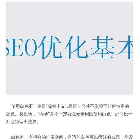
使用白色不一定是"极简主义".极简主义并不依赖于任何特定的
颜色。类似地，"blank"并不一定要在元素周围使用白色。那时设计
师必须做出选择。
白色有一个很好的扩展空间，合适的白色可以很好的点亮一个设