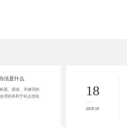
的办法是什么
18
的标题、描述、关键词的
立合理的有利于站点优化
2018.10