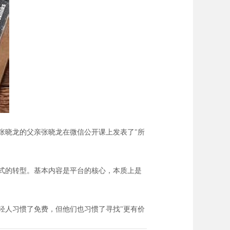
晓龙的父亲张晓龙在微信公开课上发表了"所
式的转型。基本内容是平台的核心，本质上是
人习惯了免费，但他们也习惯了寻找"更有价