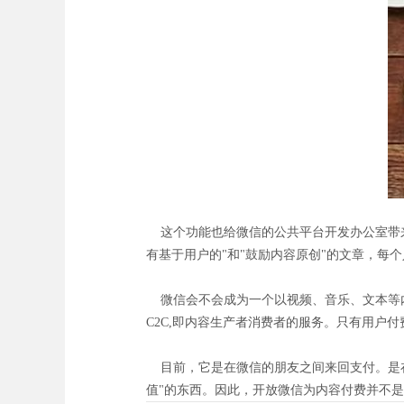
这个功能也给微信的公共平台开发办公室带来
有基于用户的"和"鼓励内容原创"的文章，每
微信会不会成为一个以视频、音乐、文本等内
C2C,即内容生产者消费者的服务。只有用户
目前，它是在微信的朋友之间来回支付。是在
值"的东西。因此，开放微信为内容付费并不