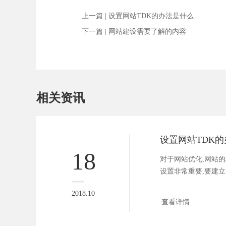
上一篇 |
设置网站TDK的办法是什么
下一篇 |
网站建设需要了解的内容
相关资讯
设置网站TDK
18
对于网站优化,网站
设置非常重要,要建
的...
2018.10
查看详情