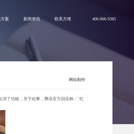
决方案
新闻资讯
联系方维
400-800-9385
网站制作
取消了功能，关于此事，腾讯官方回应称："红