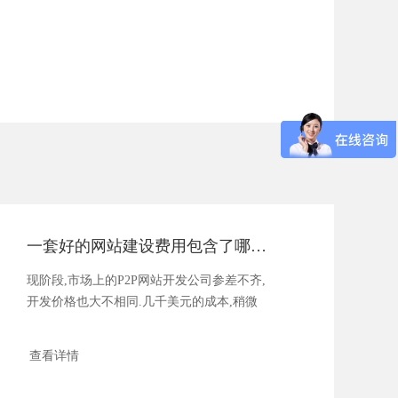
一套好的网站建设费用包含了哪些部分
现阶段,市场上的P2P网站开发公司参差不齐,
开发价格也大不相同.几千美元的成本,稍微
贵...
查看详情