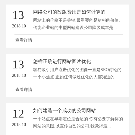
13
网络公司的改版费用是如何计算的
网站上的价格不是关键,最重要的是材料的价值,
2018.10
传统企业站的中型网站建设公司降级成本是...
查看详情
13
怎样正确进行网站图片优化
容易吸引用户点击优化的图像一直是SEO讨论的
2018.10
一个小焦点.正如任何做过优化的人都知道的...
查看详情
12
如何建造一个成功的公司网站
一个站点在早期定位是合适的.你有必要了解你的
2018.10
网站的意图,以宣传自己的公司.我觉得最...