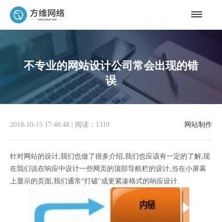
不专业的网站设计公司常会出现的错
误
2018-10-15 17:48:48
|
阅读：1310
网站制作
针对网站的设计,我们也做了很多介绍,我们也应该有一定的了解,现
在我们说在响应中设计一些网页的顶部导航栏的设计,当在小屏幕
上显示的页面,我们通常"打破"成更紧凑格式的响应设计.