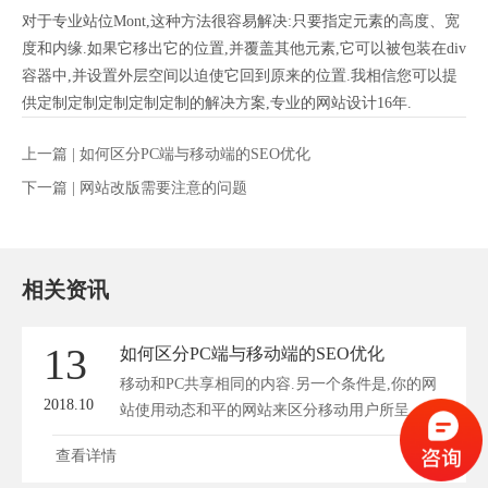
对于专业站位Mont,这种方法很容易解决:只要指定元素的高度、宽
度和内缘.如果它移出它的位置,并覆盖其他元素,它可以被包装在div
容器中,并设置外层空间以迫使它回到原来的位置.我相信您可以提
供定制定制定制定制定制的解决方案,专业的网站设计16年.
上一篇 |
如何区分PC端与移动端的SEO优化
下一篇 |
网站改版需要注意的问题
相关资讯
13
如何区分PC端与移动端的SEO优化
移动和PC共享相同的内容.另一个条件是,你的网
2018.10
站使用动态和平的网站来区分移动用户所呈...
查看详情