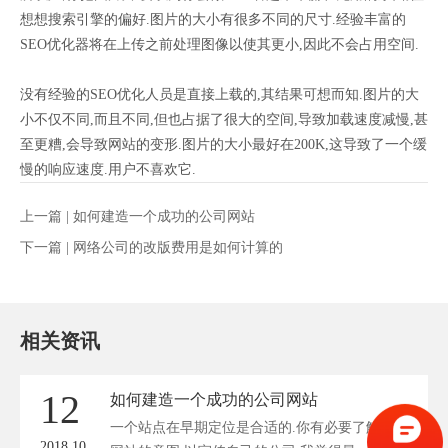
想想搜索引擎的偏好.图片的大小有很多不同的尺寸.经验丰富的
SEO优化器将在上传之前处理图像以使其更小,因此不会占用空间.
没有经验的SEO优化人员是直接上载的,其结果可想而知.图片的大
小不仅不同,而且不同,但也占据了很大的空间,导致加载速度减慢,甚
至更糟,会导致网站的变形.图片的大小最好在200K,这导致了一个缓
慢的响应速度.用户不喜欢它.
上一篇 |
如何建造一个成功的公司网站
下一篇 |
网络公司的改版费用是如何计算的
相关资讯
12
如何建造一个成功的公司网站
一个站点在早期定位是合适的.你有必要了解你的
2018.10