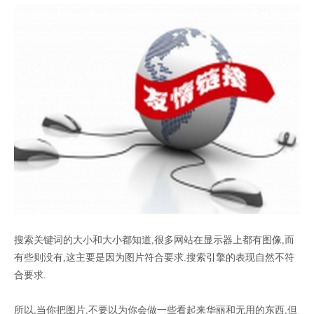
搜索关键词的大小和大小都知道,很多网站在显示器上都有图像,而
有些则没有,这主要是因为图片符合要求.搜索引擎的表现自然不符
合要求.
所以,当你把图片,不要以为你会做一些看起来华丽和无用的东西,但