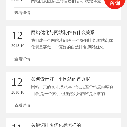
网站的意图,以宣传自己的公司.我觉得最...
查看详情
12
网站优化与网站制作有什么关系
我们建一个网站,都想有一个好的排名,做站点优
2018.10
化就是要做一个更好的自然排名,网站优化...
查看详情
12
如何设计好一个网站的首页呢
网站主页的设计,从根本上说,是整个站点内容的
2018.10
目录,是一个索引.但显然列出内容是不够的...
查看详情
关键词排名优化是怎样的