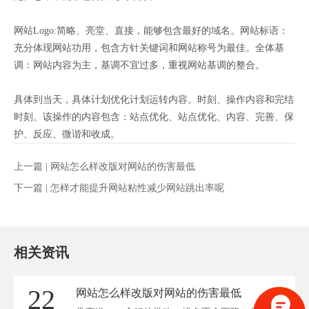
网站Logo:简略、亮堂、直接，能够包含最好的域名。网站标语：
充分体现网站功用，包含方针关键词和网站称号为最佳。全体基
调：网站内容为主，基调不宜过多，重视网站基调的整合。
具体到当天，具体计划优化计划运转内容。时刻、操作内容和完结
时刻。该操作的内容包含：站点优化、站点优化、内容、完善、保
护、反应、微谐和收成。
上一篇 |
网站怎么样改版对网站的伤害最低
下一篇 |
怎样才能提升网站粘性减少网站跳出率呢
相关资讯
22
网站怎么样改版对网站的伤害最低