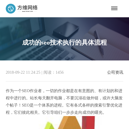
成功的seo技术执行的具体流程
2018-09-22 11:24:25
|
阅读：1456
公司资讯
作为一个SEO作业者，一切的作业都是在有意图的、有计划的和进
程中进行的。站长每天翻开电脑，不要沉溺在做外链，或许大脑发
个帖子！SEO是一个体系的进程。它有各式各样的搜索引擎优化进
程，它们彼此相关。它引导咱们一步步走向成功的曙光。