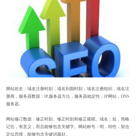
网站前史：域名注册时刻，域名到期时刻，域名注册组织，域名注
册商，服务器数据：IP,服务器方位，服务器稳定性，IP网站，DNS
服务器。
网站修订数据：修正时刻、修正时刻和修正规模。域名：短，简略
记住，有意义，而且能够包含关键字。网站称号：明，特性，契合
定位思维，能够包含关键词最好。