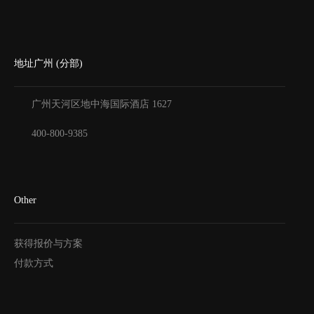
地址广州 (分部)
广州天河区地中海国际酒店
1627
400-800-9385
Other
获得报价与方案
付款方式