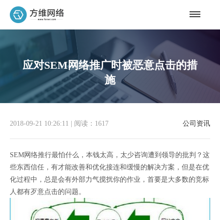
应对SEM网络推广时被恶意点击的措
施
2018-09-21 10:26:11
|
阅读：1617
公司资讯
SEM网络推行最怕什么，本钱太高，太少咨询遭到领导的批判？这
些东西信任，有才能改善和优化接连和缓慢的解决方案，但是在优
化过程中，总是会有外部力气搅扰你的作业，首要是大多数的竞标
人都有歹意点击的问题。