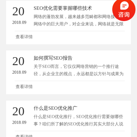
20
SEO优化需要掌握哪些技术
网络的蓬勃发展，越来越多范畴都和网络接轨，
2018.09
网络中的巨大用户，对企业来说，网络就是无限
的商...
查看详情
20
如何撰写SEO报告
关于SEO而言，它仅仅网络营销的一个推行途
2018.09
径，从企业主的视点，永远都是以方针与成果为
导向...
查看详情
20
什么是SEO优化推广
什么是SEO优化推行，SEO优化推行需要做哪些
2018.09
事？咱们所了解的SEO优化推行其实大部分人说
的...
查看详情