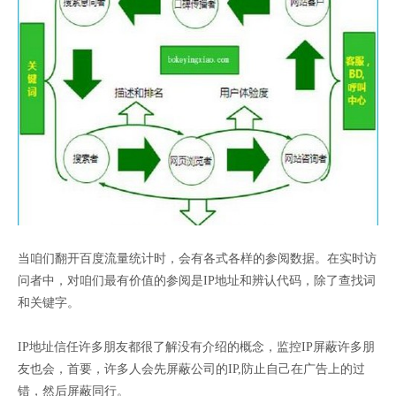
当咱们翻开百度流量统计时，会有各式各样的参阅数据。在实时访
问者中，对咱们最有价值的参阅是IP地址和辨认代码，除了查找词
和关键字。
IP地址信任许多朋友都很了解没有介绍的概念，监控IP屏蔽许多朋
友也会，首要，许多人会先屏蔽公司的IP,防止自己在广告上的过
错，然后屏蔽同行。