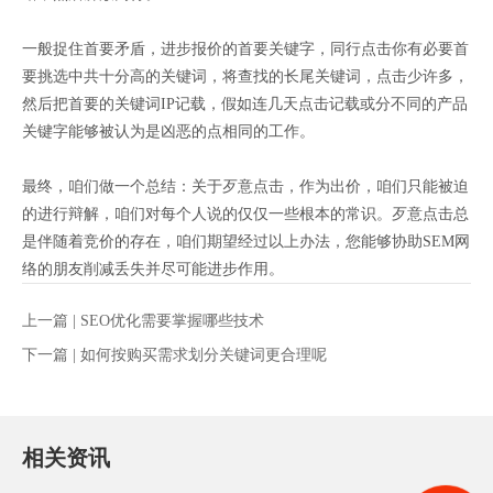
一般捉住首要矛盾，进步报价的首要关键字，同行点击你有必要首
要挑选中共十分高的关键词，将查找的长尾关键词，点击少许多，
然后把首要的关键词IP记载，假如连几天点击记载或分不同的产品
关键字能够被认为是凶恶的点相同的工作。
最终，咱们做一个总结：关于歹意点击，作为出价，咱们只能被迫
的进行辩解，咱们对每个人说的仅仅一些根本的常识。歹意点击总
是伴随着竞价的存在，咱们期望经过以上办法，您能够协助SEM网
络的朋友削减丢失并尽可能进步作用。
上一篇 |
SEO优化需要掌握哪些技术
下一篇 |
如何按购买需求划分关键词更合理呢
相关资讯