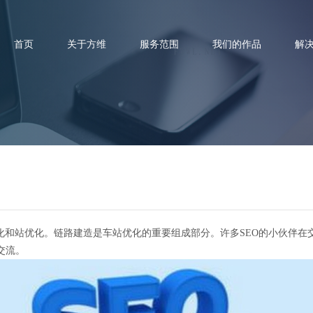
首页
关于方维
服务范围
我们的作品
解
广SEO友情链接交换需要注意哪
化和站优化。链路建造是车站优化的重要组成部分。许多SEO的小伙伴
交流。