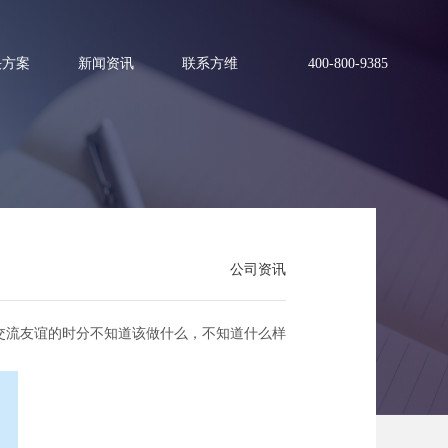
决方案
新闻资讯
联系方维
400-800-9385
几点
公司资讯
在交流友谊的时分不知道该做什么，不知道什么样