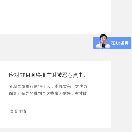
应对SEM网络推广时被恶意点击的措施
SEM网络推行最怕什么，本钱太高，太少咨
询遭到领导的批判？这些东西信任，有才能
改善和优化接...
查看详情