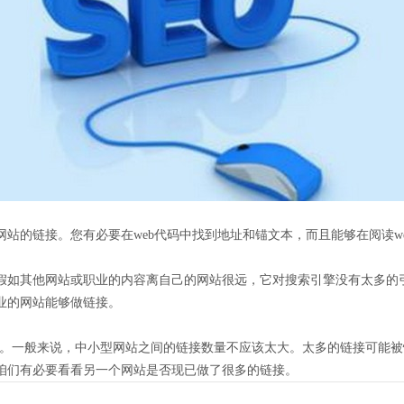
站的链接。您有必要在web代码中找到地址和锚文本，而且能够在阅读w
假如其他网站或职业的内容离自己的网站很远，它对搜索引擎没有太多的
业的网站能够做链接。
左右。一般来说，中小型网站之间的链接数量不应该太大。太多的链接可能
咱们有必要看看另一个网站是否现已做了很多的链接。