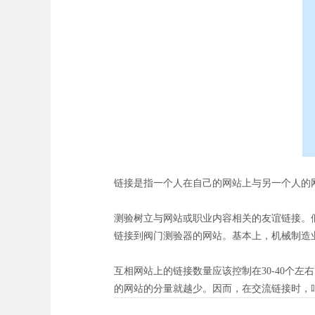
链接是指一个人在自己的网站上与另一个人的网
测验树立与网站或职业内容相关的友谊链接。
链接到阀门测验器的网站。基本上，机械制造
互相网站上的链接数量应该控制在30-40个
的网站的分量就越少。因而，在交流链接时，