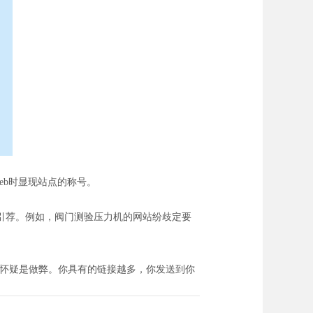
eb时显现站点的称号。
引荐。例如，阀门测验压力机的网站纷歧定要
被怀疑是做弊。你具有的链接越多，你发送到你