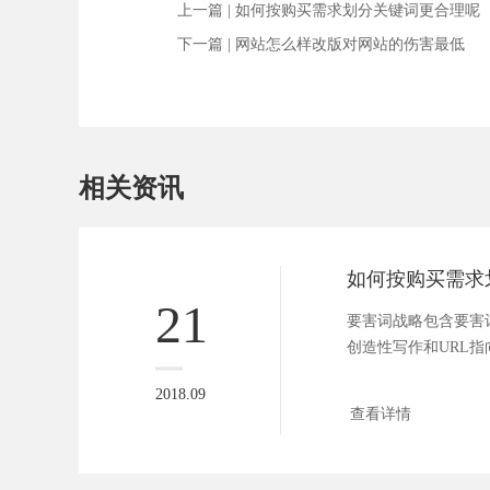
上一篇 |
如何按购买需求划分关键词更合理呢
下一篇 |
网站怎么样改版对网站的伤害最低
相关资讯
21
要害词战略包含要害
创造性写作和URL
清楚...
2018.09
查看详情