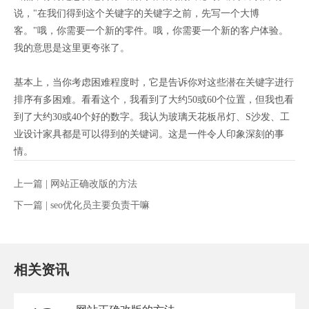
说，"在我们得到这个关键字的关键字之前，先写一个大博
客。"哦，你需要一个新的零件。哦，你需要一个新的客户体验。
我的意思是这里更夸张了。
基本上，当你考虑困难程度时，它是告诉你对这些潜在关键字进行
排序有多困难。看看这个，我看到了大约50或60个位置，但我也看
到了大约30或40个好的数字。我认为玻璃天花板吊灯、S沙发、工
业设计家具都是可以得到的关键词。这是一件令人印象深刻的事
情。
上一篇 |
网站正确改版的方法
下一篇 |
seo优化员主要负责干嘛
相关资讯