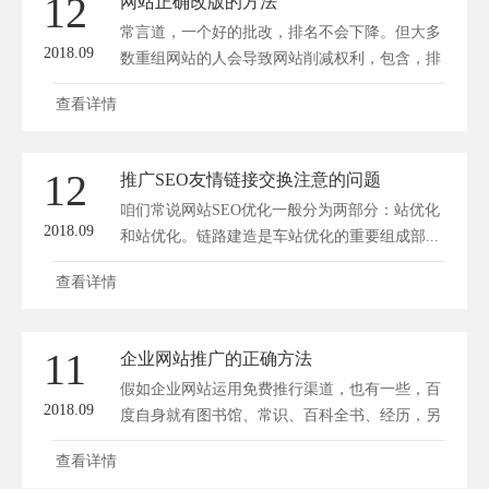
12
网站正确改版的方法
常言道，一个好的批改，排名不会下降。但大多
2018.09
数重组网站的人会导致网站削减权利，包含，排
名和...
查看详情
12
推广SEO友情链接交换注意的问题
咱们常说网站SEO优化一般分为两部分：站优化
2018.09
和站优化。链路建造是车站优化的重要组成部...
查看详情
11
企业网站推广的正确方法
假如企业网站运用免费推行渠道，也有一些，百
2018.09
度自身就有图书馆、常识、百科全书、经历，另
一...
查看详情