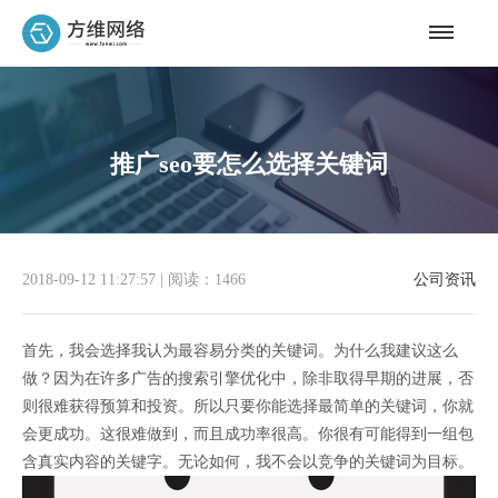
推广seo要怎么选择关键词
2018-09-12 11:27:57
|
阅读：1466
公司资讯
首先，我会选择我认为最容易分类的关键词。为什么我建议这么
做？因为在许多广告的搜索引擎优化中，除非取得早期的进展，否
则很难获得预算和投资。所以只要你能选择最简单的关键词，你就
会更成功。这很难做到，而且成功率很高。你很有可能得到一组包
含真实内容的关键字。无论如何，我不会以竞争的关键词为目标。