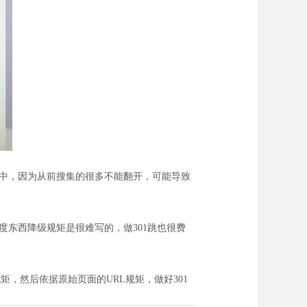
过程中，因为从前搜集的很多不能翻开，可能导致
百度东西降级规矩是很难写的，做301跳也很费
，然后依据原始页面的URL规矩，做好301