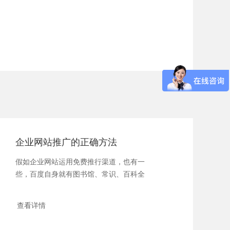
企业网站推广的正确方法
假如企业网站运用免费推行渠道，也有一
些，百度自身就有图书馆、常识、百科全
书、经历，另一...
查看详情