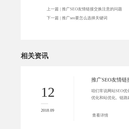
上一篇 |
推广SEO友情链接交换注意的问题
下一篇 |
推广seo要怎么选择关键词
相关资讯
推广SEO友情
12
咱们常说网站SEO
优化和站优化。链路
组成部...
2018.09
查看详情