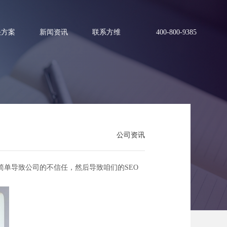
决方案
新闻资讯
联系方维
400-800-9385
公司资讯
单导致公司的不信任，然后导致咱们的SEO