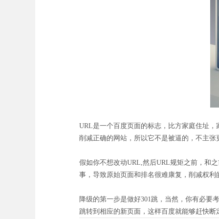
URL是一个百度页面的标志，比方家庭住址，
削减正确的网站，所以它不是被逼的，不主张更
假如你不想改动URL,然后URL规矩之前，和
事，导致原始页面和排名很难康复，削减权利
降级的第一步是做好301跳，当然，你有必要
跳转到相应的新页面，这样百度就能够赶快断