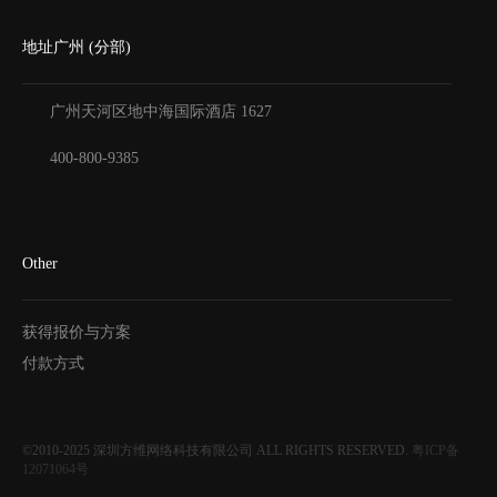
地址广州 (分部)
广州天河区地中海国际酒店
1627
400-800-9385
Other
获得报价与方案
付款方式
©2010-2025
深圳方维网络科技有限公司
ALL RIGHTS RESERVED.
粤ICP备
12071064号