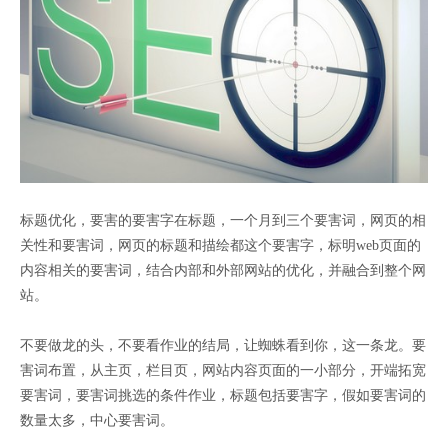
标题优化，要害的要害字在标题，一个月到三个要害词，网页的相
关性和要害词，网页的标题和描绘都这个要害字，标明web页面的
内容相关的要害词，结合内部和外部网站的优化，并融合到整个网
站。
不要做龙的头，不要看作业的结局，让蜘蛛看到你，这一条龙。要
害词布置，从主页，栏目页，网站内容页面的一小部分，开端拓宽
要害词，要害词挑选的条件作业，标题包括要害字，假如要害词的
数量太多，中心要害词。