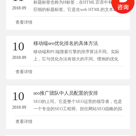
标题标签也称为H标签，在HTML言语中有六种
2018.09
巨细的标题标签。它是在web HTML的文本标题
上...
查看详情
10
移动端seo优化排名的具体方法
移动端和PC端搜索引擎的排序算法不同。实际
2018.09
上，它与优化办法有很大的不同。惯例的优化
应...
查看详情
10
seo推广团队中人员配置的安排
SEO的上司。它是整个SEO运营的领导者，也是
2018.09
一个专业的SEO工程师。担任网站SEO战略的拟
定...
查看详情