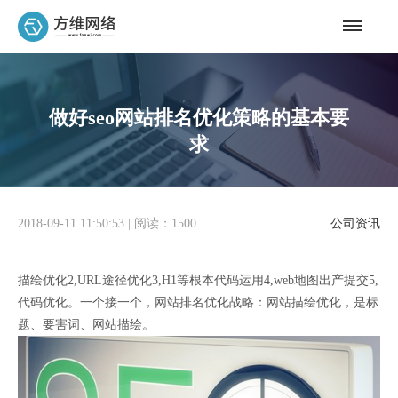
做好seo网站排名优化策略的基本要
求
2018-09-11 11:50:53
|
阅读：1500
公司资讯
描绘优化2,URL途径优化3,H1等根本代码运用4,web地图出产提交5,
代码优化。一个接一个，网站排名优化战略：网站描绘优化，是标
题、要害词、网站描绘。