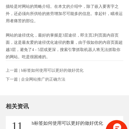
描绘是对网站的简略介绍。在本文的介绍中，除了嵌入要害字之
外，还必须向所供给的效劳增加尽可能多的信息。拿起针，瞄准运
用者痛苦的部位。
网站的途径优化，最好的掌握是3层途径，即主页2列页面内容页
面，这是最友爱的途径优化途径的数量，由于假如你的内容页面超
越3层，避免了4 - 5层或更深，搜索引擎抓取机器人将无法抓取你
的网站。吃是很困难的。
上一篇 |
h标签如何使用可以更好的做好优化
下一篇 |
企业网站推广的正确方法
相关资讯
11
h标签如何使用可以更好的做好优化