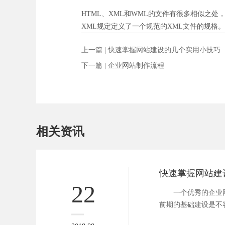
HTML、XML和WML的文件有很多相似之处，
XML规定定义了一个规范的XML文件的规格
上一篇 |
快速掌握网站建设的几个实用小技巧
下一篇 |
企业网站制作流程
相关资讯
22
一个优秀的企业网
前期的基础建设是不
都是我们...