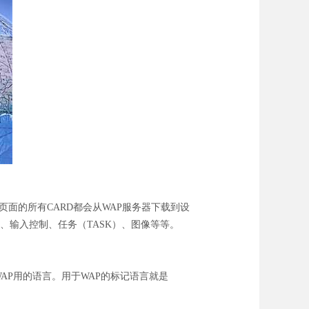
页面的所有CARD都会从WAP服务器下载到设
、输入控制、任务（TASK）、图像等等。
AP用的语言。用于WAP的标记语言就是