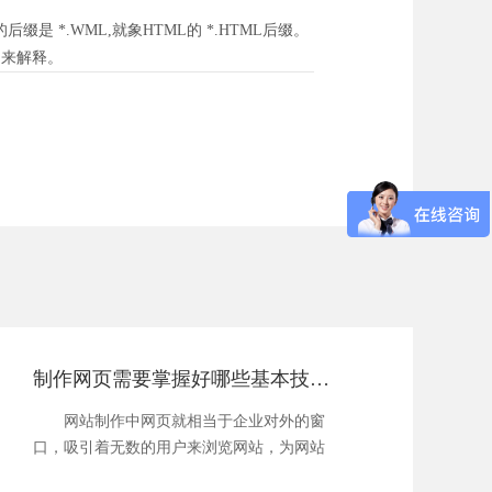
 *.WML,就象HTML的 *.HTML后缀。
起来解释。
制作网页需要掌握好哪些基本技巧？
网站制作中网页就相当于企业对外的窗
口，吸引着无数的用户来浏览网站，为网站
带来流量...