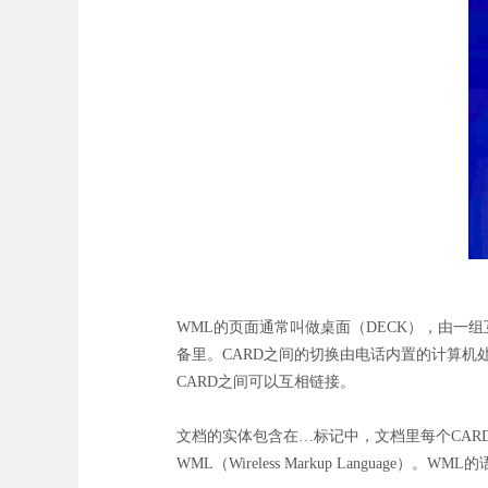
WML的页面通常叫做桌面（DECK），由一组
备里。CARD之间的切换由电话内置的计算机
CARD之间可以互相链接。
文档的实体包含在…标记中，文档里每个CAR
WML（Wireless Markup Language）