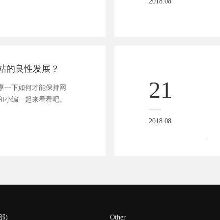
2018.08
站的良性发展？
21
一下如何才能保持网
和小编一起来看看吧。
2018.08
部)
Other