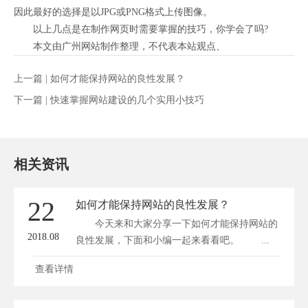
因此最好的选择是以JPG或PNG格式上传图像。
以上几点是在制作网页时需要掌握的技巧，你学会了吗?
本文由广州网站制作整理，不代表本站观点、
上一篇 |
如何才能保持网站的良性发展？
下一篇 |
快速掌握网站建设的几个实用小技巧
相关资讯
22
如何才能保持网站的良性发展？
今天来和大家分享一下如何才能保持网站的
2018.08
良性发展，下面和小编一起来看看吧。 ...
查看详情