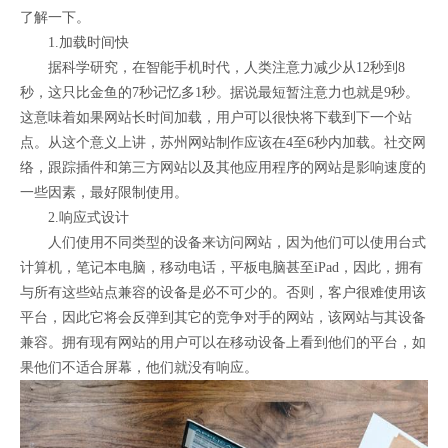
了解一下。
1.加载时间快
据科学研究，在智能手机时代，人类注意力减少从12秒到8
秒，这只比金鱼的7秒记忆多1秒。据说最短暂注意力也就是9秒。
这意味着如果网站长时间加载，用户可以很快将下载到下一个站
点。从这个意义上讲，苏州网站制作应该在4至6秒内加载。社交网
络，跟踪插件和第三方网站以及其他应用程序的网站是影响速度的
一些因素，最好限制使用。
2.响应式设计
人们使用不同类型的设备来访问网站，因为他们可以使用台式
计算机，笔记本电脑，移动电话，平板电脑甚至iPad，因此，拥有
与所有这些站点兼容的设备是必不可少的。否则，客户很难使用该
平台，因此它将会反弹到其它的竞争对手的网站，该网站与其设备
兼容。拥有现有网站的用户可以在移动设备上看到他们的平台，如
果他们不适合屏幕，他们就没有响应。