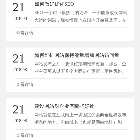
21
如何做好优化SEO
SEO,一个时下很热门的词语，一个能够改变网站
2018.08
命运的词语，现在慢慢地在国内开始普及了，今
天...
查看详情
21
如何维护网站保持流量增加网站访问量
网站发布之后，要做好定期维护更新，那么，企
2018.08
业主要可从以下几个方面进行更新：更换风格。
一般...
查看详情
21
建设网站对企业有哪些好处
网站就是在互联网上一块固定的面向全世界发布
2018.08
消息的地方。它由域名（也就是网站地址）和
网...
查看详情