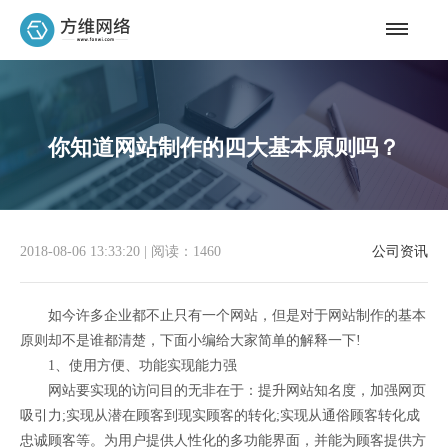
你知道网站制作的四大基本原则吗？
2018-08-06 13:33:20
|
阅读：1460
公司资讯
如今许多企业都不止只有一个网站，但是对于网站制作的基本
原则却不是谁都清楚，下面小编给大家简单的解释一下!
1、使用方便、功能实现能力强
网站要实现的访问目的无非在于：提升网站知名度，加强网页
吸引力;实现从潜在顾客到现实顾客的转化;实现从通俗顾客转化成
忠诚顾客等。为用户提供人性化的多功能界面，并能为顾客提供方