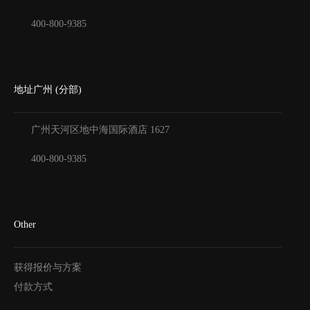
400-800-9385
地址广州 (分部)
广州天河区地中海国际酒店
1627
400-800-9385
Other
获得报价与方案
付款方式