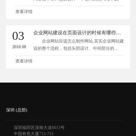
颖...
查看详情
03
企业网站建设在页面设计的时候有哪些技巧？
企业网站应该怎么制作网站,其实企业网站建
2018.08
设的整个流程，包括头部设计、中间部分的...
查看详情
深圳 (总部)
深圳福田区深南大道6013号
中国有色大厦
713-715