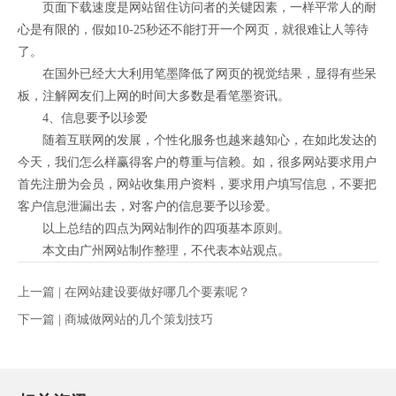
页面下载速度是网站留住访问者的关键因素，一样平常人的耐
心是有限的，假如10-25秒还不能打开一个网页，就很难让人等待
了。
在国外已经大大利用笔墨降低了网页的视觉结果，显得有些呆
板，注解网友们上网的时间大多数是看笔墨资讯。
4、信息要予以珍爱
随着互联网的发展，个性化服务也越来越知心，在如此发达的
今天，我们怎么样赢得客户的尊重与信赖。如，很多网站要求用户
首先注册为会员，网站收集用户资料，要求用户填写信息，不要把
客户信息泄漏出去，对客户的信息要予以珍爱。
以上总结的四点为网站制作的四项基本原则。
本文由广州网站制作整理，不代表本站观点。
上一篇 |
在网站建设要做好哪几个要素呢？
下一篇 |
商城做网站的几个策划技巧