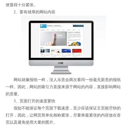
便显得十分紧张。
2、要有雄厚的网站内容
网站就像报纸一样，没人乐意会两次看同一份毫无新意的报纸
一样。因此，网站的吸引力直接来源于网站的内容，直接影响网站
的质量。
3、页面打开的速度要快
假如不能保证每个页面下载速度，至少应该保证主页能尽快的
打开，因此，让网页简单化相称紧张，尽量将最紧张的内容放在首
页以及避免使用大量的图片。