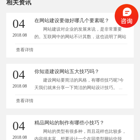
相关资讯
04
在网站建设要做好哪几个要素呢？
网站建设对企业的发展来说，是非常重要
2018.08
的。互联网中的网站不计其数，这也说明了网站
对...
查看详情
04
你知道建设网站五大技巧吗？
建设网站要简洁的风格，有哪些技巧呢?今
2018.08
天我们就来分享一下简洁的网站设计技巧。 ...
查看详情
04
精品网站的制作有哪些小技巧？
网站的类型有很多种，而且花样也比较多，
2018.08
内容很丰富。想要设计一个在同类型网站中脱