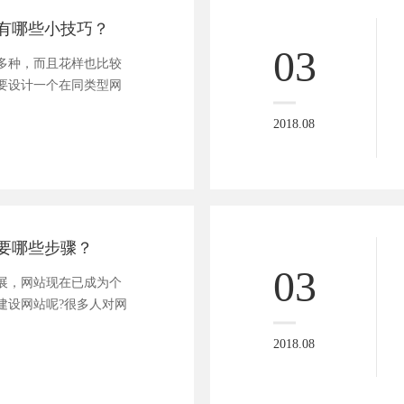
有哪些小技巧？
03
种，而且花样也比较
要设计一个在同类型网
2018.08
要哪些步骤？
03
，网站现在已成为个
建设网站呢?很多人对网
2018.08