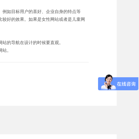
。例如目标用户的喜好、企业自身的特点等
比较好的效果。如果是女性网站或者是儿童网
网站的导航在设计的时候要直观。
网站。