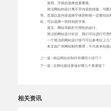
第四、字体的选择也要重视。
简洁网站的设计离不开内容的排版，与图片
等。页眉以及内容选择字体的时候一定要结合
站，可以选择一些特别的字体。
第五、网站导航栏可用性的设计。
简洁的网站设计好后，我们可以进行可用性
一个简洁的网站设计技巧可以参考以上几个
本文由广州网站制作整理，不代表本站观
上一篇 |
精品网站的制作有哪些小技巧？
下一篇 |
在网站建设要做好哪几个要素呢？
相关资讯