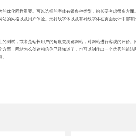
的优化同样重要。可以选择的字体有很多种类型，站长要考虑很多方面
网站的风格以及用户体验。无衬线字体以及有衬线字体在页面设计中都有
的测试，或者是站长用户的角度去浏览网站，对网站进行客观的评价。
方面，网站怎么创建相信你已经知道了，也可以制作出一个优秀的简洁
点。