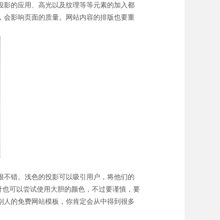
投影的应用、高光以及纹理等等元素的加入都
，会影响页面的质量。网站内容的排版也要重
很不错。浅色的投影可以吸引用户，将他们的
计也可以尝试使用大胆的颜色，不过要谨慎，要
别人的免费网站模板，你肯定会从中得到很多