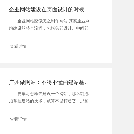
企业网站建设在页面设计的时候有哪些技巧？
企业网站应该怎么制作网站,其实企业网
站建设的整个流程，包括头部设计、中间部
分的...
查看详情
广州做网站：不得不懂的建站基础知识
要学习怎样去建设一个网站，那么就必
须掌握建站的技术，就算不是精通它，那起
码也要把基...
查看详情