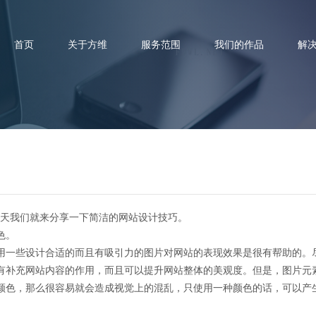
首页
关于方维
服务范围
我们的作品
解
你知道建设网站五大技巧吗？
天我们就来分享一下简洁的网站设计技巧。
色。
一些设计合适的而且有吸引力的图片对网站的表现效果是很有帮助的。
有补充网站内容的作用，而且可以提升网站整体的美观度。但是，图片元
颜色，那么很容易就会造成视觉上的混乱，只使用一种颜色的话，可以产