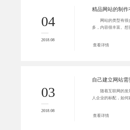
精品网站的制作
04
网站的类型有很多
多，内容很丰富。想
站中脱颖...
2018.08
查看详情
自己建立网站需
03
随着互联网的发展
人企业的标配，如何
站建设...
2018.08
查看详情