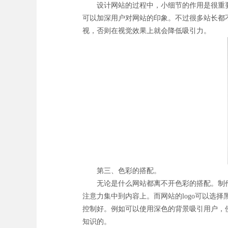
设计网站的过程中，小细节的作用是很重要
可以加深用户对网站的印象。不过很多站长都
视，否则在视觉效果上就会降低吸引力。
第三、色彩的搭配。
无论是什么网站都离不开色彩的搭配。制作
注意力集中到内容上。而网站的logo可以选
控制好。例如可以使用深色的背景吸引用户，
知识的。