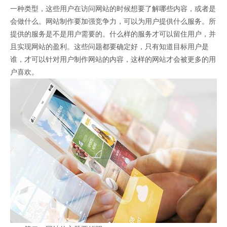
一种类型，这些用户在访问网站的时候想要了解哪些内容，或者是
会做什么。网站制作要加强竞争力，可以为用户提供什么服务。所
提供的服务是不是用户需要的。什么样的服务才可以留住用户，并
且实现网站的盈利。这些问题都要确定好，只有知道目标用户是
谁，才可以针对用户制作网站的内容，这样的网站才会被更多的用
户喜欢。