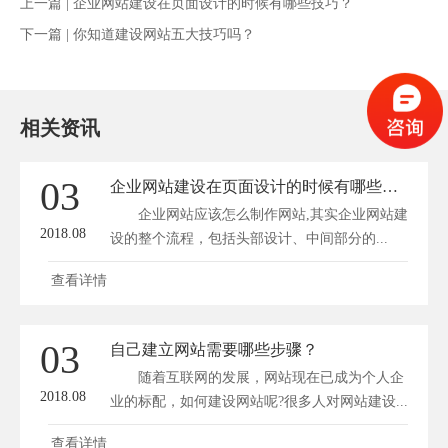
上一篇 |
企业网站建设在页面设计的时候有哪些技巧？
下一篇 |
你知道建设网站五大技巧吗？
相关资讯
03
企业网站建设在页面设计的时候有哪些技巧？
企业网站应该怎么制作网站,其实企业网站建
2018.08
设的整个流程，包括头部设计、中间部分的...
查看详情
03
自己建立网站需要哪些步骤？
随着互联网的发展，网站现在已成为个人企
2018.08
业的标配，如何建设网站呢?很多人对网站建设...
查看详情