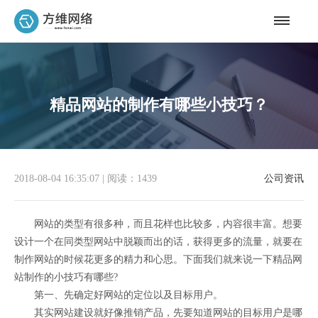
精品网站的制作有哪些小技巧？
2018-08-04 16:35:07
|
阅读：1439
公司资讯
网站的类型有很多种，而且花样也比较多，内容很丰富。想要
设计一个在同类型网站中脱颖而出的话，获得更多的流量，就要在
制作网站的时候花更多的精力和心思。下面我们就来说一下精品网
站制作的小技巧有哪些?
第一、先确定好网站的定位以及目标用户。
其实网站建设就好像推销产品，先要知道网站的目标用户是哪