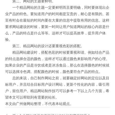
第二、网站的主题要鲜明。
一个精品网站的主题一定要鲜明而且要明确，同时要体现出企
业产品的特色。要知道用户的时间都是宝贵的，耐心是有限的。甚
至有时会在最短的时间内要在大量的信息中提取有用的信息。这样
要求网站建设的时候，要第一时间让用户知道网站的核心内容是什
么，产品的特点是什么等等。这样才可以提高效率，提升用户体
验。
第三、精品网站的设计还要重视色彩的搭配。
精品网站建设时，搭配色彩的时候要重视和谐。例如结合产品
的特点选择合适的颜色，这样才可以通过颜色来影响用户的心理。
如果企业的产品是冷饮或者是冰冻食品，那么在选择颜色的时候就
可以选择冷色调。搭配颜色的时候，颜色要符合产品的特点。
总的来说，自己制作网站之前，就要确定好网站的定位以及目
标用户，并且结合目标用户设计网站，更新个性化的内容，吸引用
户，留住用户。精品网站制作技巧可以参考一下以上几个方面，希
望本文可以帮助到有需要的站长。
本文由广州做网站整理，不代表本站观点。