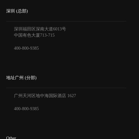
深圳 (总部)
深圳福田区深南大道6013号
中国有色大厦
713-715
400-800-9385
地址广州 (分部)
广州天河区地中海国际酒店
1627
400-800-9385
Other