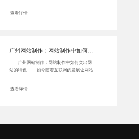
己的网...
查看详情
广州网站制作：网站制作中如何突出网站的特色
广州网站制作：网站制作中如何突出网
站的特色 如今随着互联网的发展让网站
建设...
查看详情