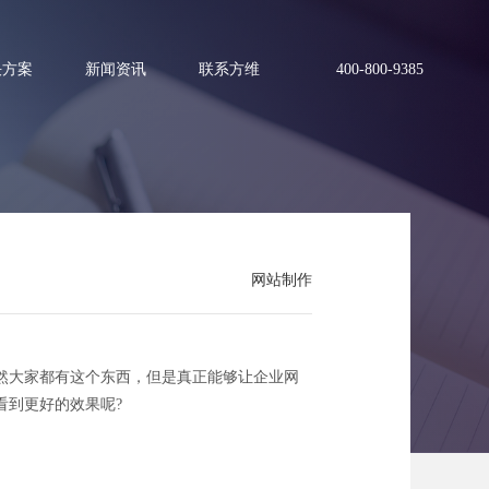
决方案
新闻资讯
联系方维
400-800-9385
效果
网站制作
然大家都有这个东西，但是真正能够让企业网
看到更好的效果呢?