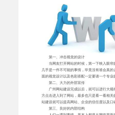
第一、冲击视觉的设计
当网友打开网站的时候，第一下映入眼帘的
几乎是一件不可能的事情，毕竟没有谁会真的
面的视觉设计以及色彩搭配一定要请一个专业
第二、大力的外部宣传
广州网站建设完成以后，就可以进行大规模
方点击进入到了网站，最多也只是看一看相关
站建设就可以提高网站、企业的信任度以及口
第三、良好的内部结构
人们一遇到事情，基本上都是从网络里面查