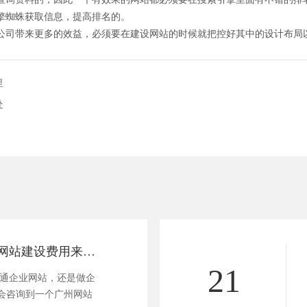
擎蜘蛛获取信息，提高排名的。
司带来更多的效益，必须要在建设网站的时候就把控好其中的设计布局
里
处
广州网站建设：网站建设费用来自哪里
21
业网站，还是做企
会咨询到一个广州网站