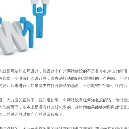
就是网站的布局设计，假设这个广州网站建设的不是非常有冲击力的话
去喜欢一个没有什么设计感，没办法打动他们视觉神经的一个网站。不过
的设计师来进行，如果网友在打开网站的那两、三秒就被牢牢吸引住的话
、大力度的宣传了，要知道如果一个网站没有任何知名度的话，他们也
的信息而已，基本上是没有什么转化率的。这时间如果能够对刚刚建设完
碑，同时还可以推广产品以及服务了。
询资料的，因此一个有效果的网站都必须要在搜索引擎里面有不错的排