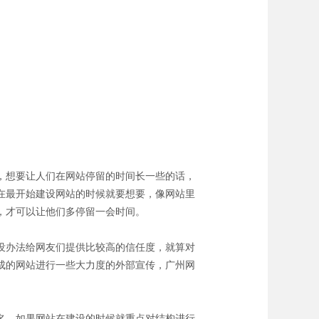
，想要让人们在网站停留的时间长一些的话，
在最开始建设网站的时候就要想要，像网站里
，才可以让他们多停留一会时间。
没办法给网友们提供比较高的信任度，就算对
成的网站进行一些大力度的外部宣传，广州网
名，如果网站在建设的时候就重点对结构进行