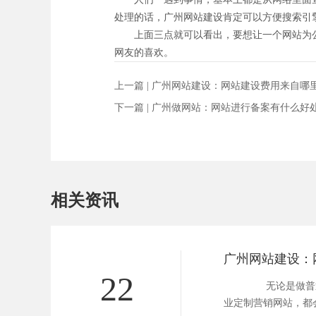
处理的话，广州网站建设肯定可以方便搜索引
上面三点就可以看出，要想让一个网站为公
网友的喜欢。
上一篇 |
广州网站建设：网站建设费用来自哪
下一篇 |
广州做网站：网站进行备案有什么好
相关资讯
22
无论是做普通企
业定制营销网站，都