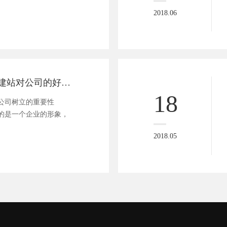
2018.06
广州网站制作：建站对公司的好处！
18
公司树立的重要性
的是一个企业的形象，
2018.05