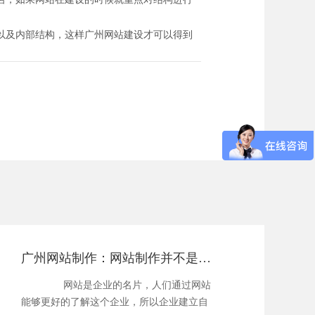
以及内部结构，这样广州网站建设才可以得到
广州网站制作：网站制作并不是你想的那么简单!
网站是企业的名片，人们通过网站
能够更好的了解这个企业，所以企业建立自