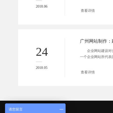
建设费...
2018.06
查看详情
24
企业网站建设对
一个企业网站所代表
是相...
2018.05
查看详情
请您留言