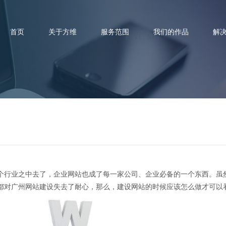
首页
关于方维
服务范围
我们的作品
解
州网站建设：怎么做才有更好的
行业之中去了，企业网站也成了每一家公司、企业必备的一个东西。虽
都对广州网站建设失去了耐心，那么，建设网站的时候应该怎么做才可以