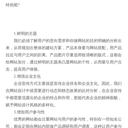
特色呢?
1.鲜明的主题
我们必须了解用户的意向需求和你做网站的目的明确的分析出
来，从而规划出整体的建站方案，产品本身要与网站搭配，用产品
拉近与用户之间的距离。产品图片尽量选用较清晰的版式，这都会
给网站加分，通过鲜明的主题来凸显网站的个性，从而吸引用户点
击，提高用户体验。
2.增强企业文化
企业宣传方式主要就是宣传企业排名和企业文化。因此，我们
在网站设计中就需要进行动态和静态效果的比对分析，在企业宣传
中都需要流露出的企业的特点和作用，更能代表企业的精神面貌，
赋予网站设计风格的多样化。
3.增加用户参与性
优秀的网站都会注重网站与用户的参与性，特别在一些知名公
司，都会定期在网站内部做产品调研和用户调查，这种让用户参与