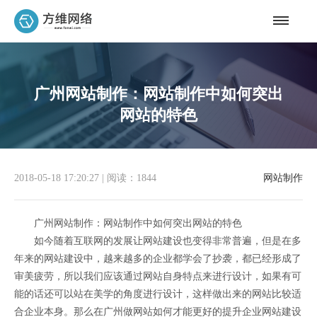
广州网站制作：网站制作中如何突出
网站的特色
2018-05-18 17:20:27
|
阅读：1844
网站制作
广州网站制作：网站制作中如何突出网站的特色
如今随着互联网的发展让网站建设也变得非常普遍，但是在多
年来的网站建设中，越来越多的企业都学会了抄袭，都已经形成了
审美疲劳，所以我们应该通过网站自身特点来进行设计，如果有可
能的话还可以站在美学的角度进行设计，这样做出来的网站比较适
合企业本身。那么在广州做网站如何才能更好的提升企业网站建设