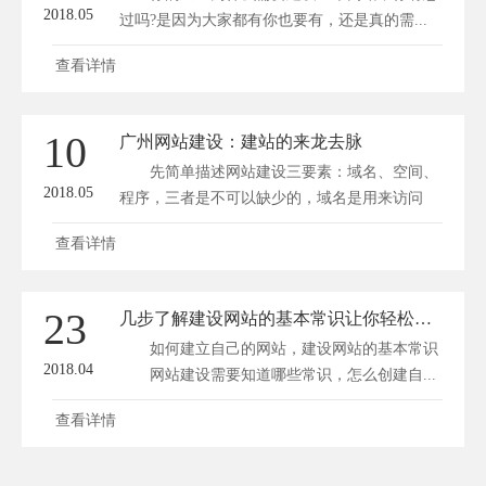
2018.05
过吗?是因为大家都有你也要有，还是真的需...
查看详情
10
广州网站建设：建站的来龙去脉
先简单描述网站建设三要素：域名、空间、
2018.05
程序，三者是不可以缺少的，域名是用来访问
的，程...
查看详情
23
几步了解建设网站的基本常识让你轻松建站
如何建立自己的网站，建设网站的基本常识
2018.04
网站建设需要知道哪些常识，怎么创建自...
查看详情