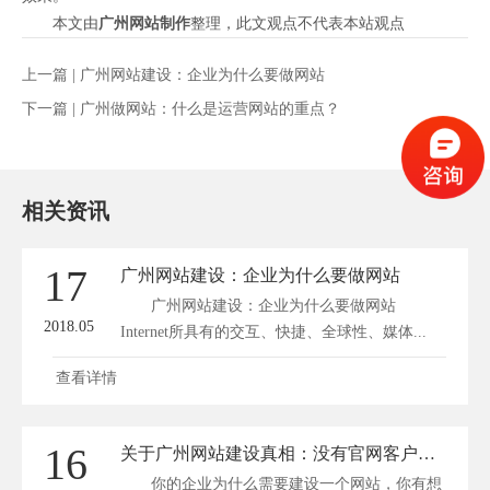
本文由
广州网站制作
整理，此文观点不代表本站观点
上一篇 |
广州网站建设：企业为什么要做网站
下一篇 |
广州做网站：什么是运营网站的重点？
相关资讯
17
广州网站建设：企业为什么要做网站
广州网站建设：企业为什么要做网站
2018.05
Internet所具有的交互、快捷、全球性、媒体...
查看详情
16
关于广州网站建设真相：没有官网客户根本找不到你
你的企业为什么需要建设一个网站，你有想