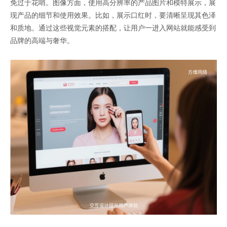
免过于花哨。图像方面，使用高分辨率的产品图片和模特展示，展
现产品的细节和使用效果。比如，展示口红时，要清晰呈现其色泽
和质地。通过这些视觉元素的搭配，让用户一进入网站就能感受到
品牌的高端与奢华。