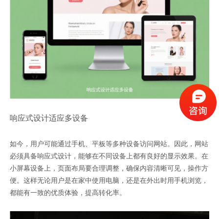
响应式设计适应多设备
如今，用户可能通过手机、平板等多种设备访问网站。因此，网站
必须具备响应式设计，能够在不同设备上都有良好的显示效果。在
小屏幕设备上，页面布局要合理调整，确保内容清晰可见，操作方
便。这样无论用户是在家中使用电脑，还是在外出时用手机浏览，
都能有一致的优质体验，提高转化率。