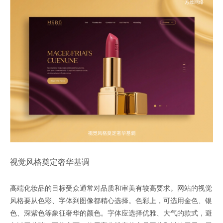
视觉风格奠定奢华基调
高端化妆品的目标受众通常对品质和审美有较高要求。网站的视觉
风格要从色彩、字体到图像都精心选择。色彩上，可选用金色、银
色、深紫色等象征奢华的颜色。字体应选择优雅、大气的款式，避