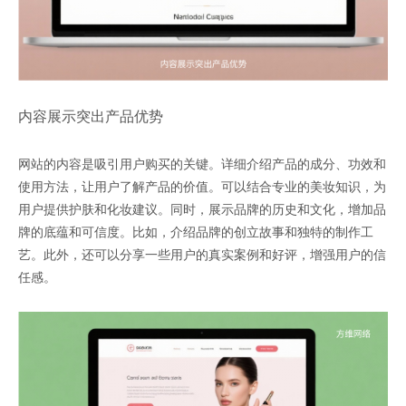
内容展示突出产品优势
网站的内容是吸引用户购买的关键。详细介绍产品的成分、功效和
使用方法，让用户了解产品的价值。可以结合专业的美妆知识，为
用户提供护肤和化妆建议。同时，展示品牌的历史和文化，增加品
牌的底蕴和可信度。比如，介绍品牌的创立故事和独特的制作工
艺。此外，还可以分享一些用户的真实案例和好评，增强用户的信
任感。