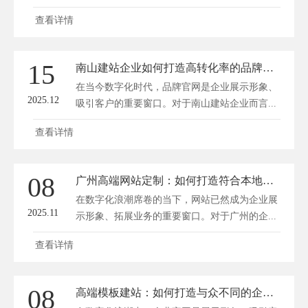
网...
查看详情
15
南山建站企业如何打造高转化率的品牌官网
在当今数字化时代，品牌官网是企业展示形象、
2025.12
吸引客户的重要窗口。对于南山建站企业而言...
查看详情
08
广州高端网站定制：如何打造符合本地企业特色的专属网站
在数字化浪潮席卷的当下，网站已然成为企业展
2025.11
示形象、拓展业务的重要窗口。对于广州的企...
查看详情
08
高端模板建站：如何打造与众不同的企业官网