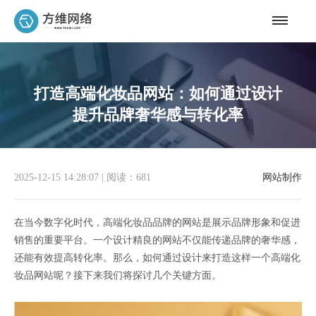
打造高端化妆品网站：如何通过设计
提升品牌奢华感与转化率
2025-12-15 14:28:07
|
阅读：681
网站制作
在当今数字化时代，高端化妆品品牌的网站是展示品牌形象和促进
销售的重要平台。一个设计精良的网站不仅能传递品牌的奢华感，
还能有效提高转化率。那么，如何通过设计来打造这样一个高端化
妆品网站呢？接下来我们将探讨几个关键方面。