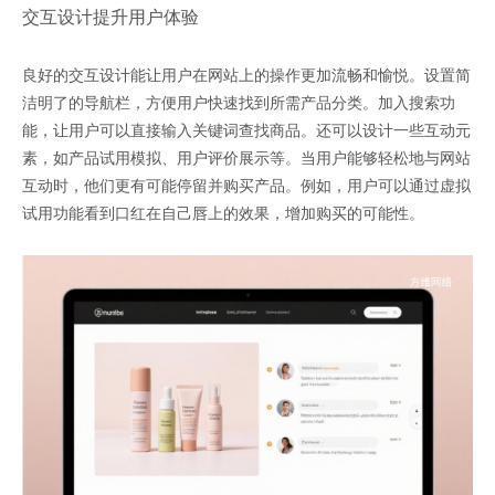
交互设计提升用户体验
良好的交互设计能让用户在网站上的操作更加流畅和愉悦。设置简
洁明了的导航栏，方便用户快速找到所需产品分类。加入搜索功
能，让用户可以直接输入关键词查找商品。还可以设计一些互动元
素，如产品试用模拟、用户评价展示等。当用户能够轻松地与网站
互动时，他们更有可能停留并购买产品。例如，用户可以通过虚拟
试用功能看到口红在自己唇上的效果，增加购买的可能性。