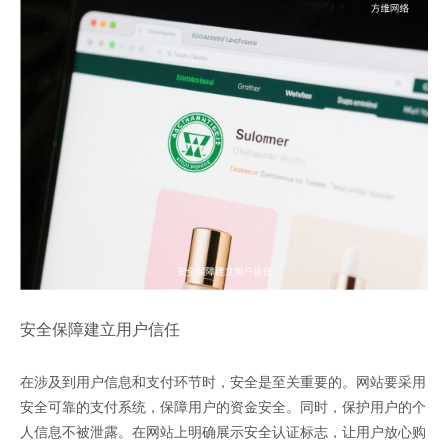
安全保障建立用户信任
在涉及到用户信息和支付环节时，安全是至关重要的。网站要采用
安全可靠的支付系统，保障用户的资金安全。同时，保护用户的个
人信息不被泄露。在网站上明确展示安全认证标志，让用户放心购