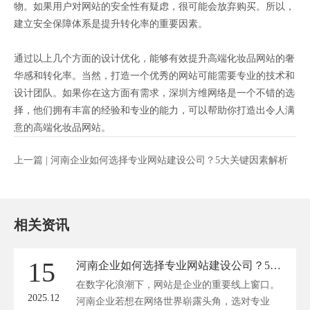
物。如果用户对网站的安全性有疑虑，很可能会放弃购买。所以，
建立安全保障体系是提升转化率的重要因素。
通过以上几个方面的设计优化，能够有效提升高端化妆品网站的奢
华感和转化率。当然，打造一个优秀的网站可能需要专业的技术和
设计团队。如果你在这方面有需求，深圳方维网络是一个不错的选
择，他们拥有丰富的经验和专业的能力，可以帮助你打造出令人满
意的高端化妆品网站。
上一篇 |
河南企业如何选择专业网站建设公司？5大关键因素解析
相关资讯
15
河南企业如何选择专业网站建设公司？5大关键因素解析
在数字化浪潮下，网站是企业的重要线上窗口。
2025.12
河南企业若想在网络世界崭露头角，选对专业