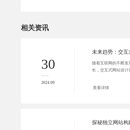
相关资讯
30
随着互联网的不断发
长，交互式网站设计
的趋势...
2024.09
查看详情