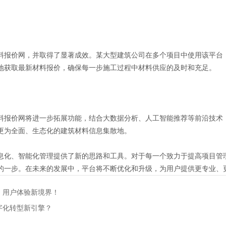
料报价网，并取得了显著成效。某大型建筑公司在多个项目中使用该平台
地获取最新材料报价，确保每一步施工过程中材料供应的及时和充足。
料报价网将进一步拓展功能，结合大数据分析、人工智能推荐等前沿技术
更为全面、生态化的建筑材料信息集散地。
息化、智能化管理提供了新的思路和工具。对于每一个致力于提高项目管
的一步。在未来的发展中，平台将不断优化和升级，为用户提供更专业、
，用户体验新境界！
字化转型新引擎？