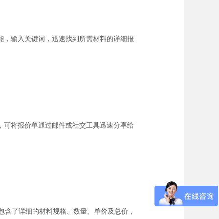
能，输入关键词，迅速找到所需材料的详细报
，可将报价单通过邮件或社交工具迅速分享给
单包含了详细的材料规格、数量、单价及总价，