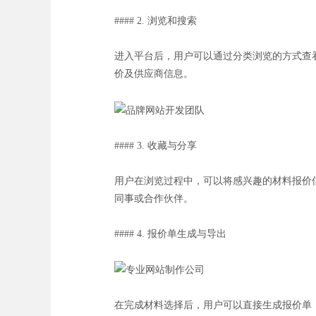
#### 2. 浏览和搜索
进入平台后，用户可以通过分类浏览的方式查
价及供应商信息。
#### 3. 收藏与分享
用户在浏览过程中，可以将感兴趣的材料报价
同事或合作伙伴。
#### 4. 报价单生成与导出
在完成材料选择后，用户可以直接生成报价单，