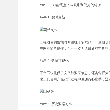
### 二、功能亮点：从繁琐到便捷的转变
#### 1. 实时更新
工程项目的落地时间往往非常紧张，一旦报价
在网页简单操作，即可一览无遗最新材料价格
#### 2. 数据可视化
平台不仅提供了文字和数字信息，还具备强大
化工具使用户在决策过程中更加得心应手，迅
#### 3. 历史数据对比