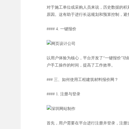
对于施工单位或采购人员来说，历史数据的积
原因。这有助于进行长远规划和预算控制，避
#### 4. 一键报价
以用户体验为核心，平台开发了“一键报价”
户手工操作的时间，提高了工作效率。
### 三、如何使用工程建筑材料报价网？
#### 1. 注册与登录
首先，用户需要在平台进行注册并登录，注册