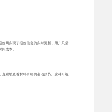
报价网实现了报价信息的实时更新，用户只需
时间成本。
，直观地查看材料价格的变动趋势。这种可视