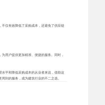
，不仅有效降低了采购成本，还避免了供应链
，为用户提供更加精准、便捷的服务。同时，
理水平和降低采购成本的从业者来说，借助这
更周到的服务，成为建筑行业的不二之选。