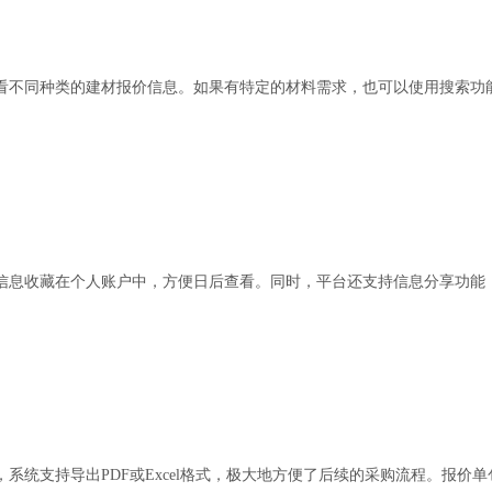
看不同种类的建材报价信息。如果有特定的材料需求，也可以使用搜索功
信息收藏在个人账户中，方便日后查看。同时，平台还支持信息分享功能
系统支持导出PDF或Excel格式，极大地方便了后续的采购流程。报价