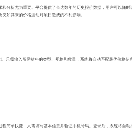
累和分析尤为重要。平台提供了长达数年的历史报价数据，用户可以随时
免突如其来的价格波动对项目造成的不利影响。
功能。只需输入所需材料的类型、规格和数量，系统将自动匹配最优价格信
过程简单快捷，只需填写基本信息并验证手机号码。登录后，系统将自动