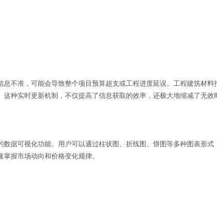
信息不准，可能会导致整个项目预算超支或工程进度延误。工程建筑材料
。这种实时更新机制，不仅提高了信息获取的效率，还极大地缩减了无效
的数据可视化功能。用户可以通过柱状图、折线图、饼图等多种图表形式
速掌握市场动向和价格变化规律。