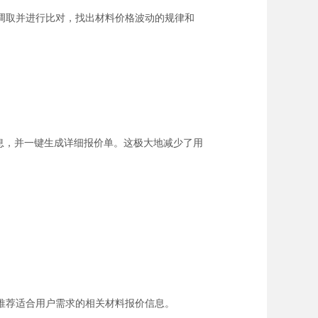
调取并进行比对，找出材料价格波动的规律和
息，并一键生成详细报价单。这极大地减少了用
推荐适合用户需求的相关材料报价信息。