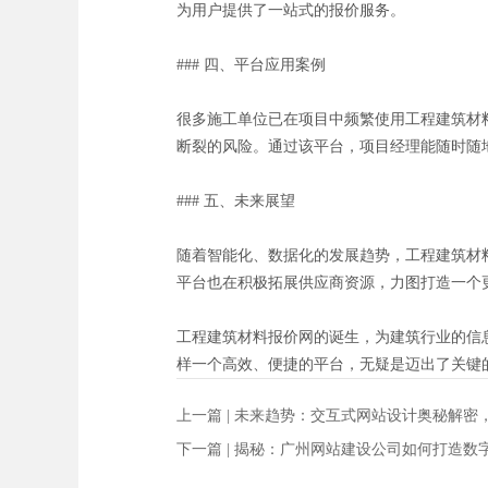
为用户提供了一站式的报价服务。
### 四、平台应用案例
很多施工单位已在项目中频繁使用工程建筑材
断裂的风险。通过该平台，项目经理能随时随
### 五、未来展望
随着智能化、数据化的发展趋势，工程建筑材
平台也在积极拓展供应商资源，力图打造一个
工程建筑材料报价网的诞生，为建筑行业的信
样一个高效、便捷的平台，无疑是迈出了关键
上一篇 |
未来趋势：交互式网站设计奥秘解密
下一篇 |
揭秘：广州网站建设公司如何打造数