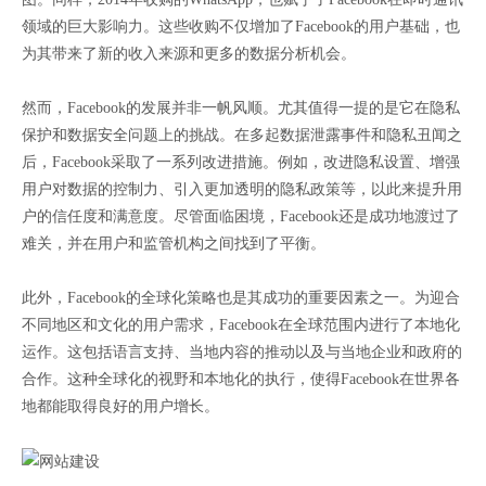
领域的巨大影响力。这些收购不仅增加了Facebook的用户基础，也
为其带来了新的收入来源和更多的数据分析机会。
然而，Facebook的发展并非一帆风顺。尤其值得一提的是它在隐私
保护和数据安全问题上的挑战。在多起数据泄露事件和隐私丑闻之
后，Facebook采取了一系列改进措施。例如，改进隐私设置、增强
用户对数据的控制力、引入更加透明的隐私政策等，以此来提升用
户的信任度和满意度。尽管面临困境，Facebook还是成功地渡过了
难关，并在用户和监管机构之间找到了平衡。
此外，Facebook的全球化策略也是其成功的重要因素之一。为迎合
不同地区和文化的用户需求，Facebook在全球范围内进行了本地化
运作。这包括语言支持、当地内容的推动以及与当地企业和政府的
合作。这种全球化的视野和本地化的执行，使得Facebook在世界各
地都能取得良好的用户增长。