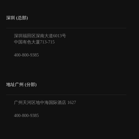
深圳 (总部)
深圳福田区深南大道6013号
中国有色大厦
713-715
400-800-9385
地址广州 (分部)
广州天河区地中海国际酒店
1627
400-800-9385