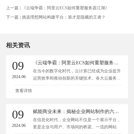
上一篇 |
《云端争霸：阿里云ECS如何重塑服务器江湖》
下一篇 |
挑选理想网站构建平台：谁才是隐藏的王者？
相关资讯
09
《云端争霸：阿里云ECS如何重塑服务器江湖》
在当今的数字化时代，云计算已经成为企业提升
2024.06
运营效率和推动创新的关键技术。各大云服务...
查看详情
09
赋能商业未来：揭秘企业网站制作的六大黄金法则
在信息化时代，企业网站不仅是一个展示平台，
2024.06
更是企业与用户、市场间的桥梁。一流的网站