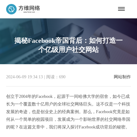
揭秘Facebook帝国背后：如何打造一
个亿级用户社交网站
2024-06-09 19:34:13
|
阅读：690
网站制作
创立于2004年的Facebook，起源于一间哈佛大学的宿舍，如今已成
长为一个覆盖数十亿用户的全球社交网络巨头。这不仅是一个科技
发展的奇迹，也是创业史上的经典案例。那么，Facebook究竟是如
何从一个简单的校园项目，发展成为一个影响世界的社交网络帝国
的呢？在这篇文章中，我们将深入探讨Facebook成功背后的秘密。