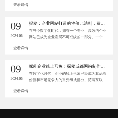
设...
查看详情
09
揭秘：企业网站打造的性价比法则，费用揭秘！
在当今数字化时代，拥有一个专业、高效的企业
2024.06
网站已成为企业发展不可或缺的一部分。一个...
查看详情
09
赋能企业线上形象：探秘成都网站制作的创意之道
在数字化时代，企业的线上形象已经成为其品牌
2024.06
价值和市场竞争力的重要组成部分。随着互联...
查看详情