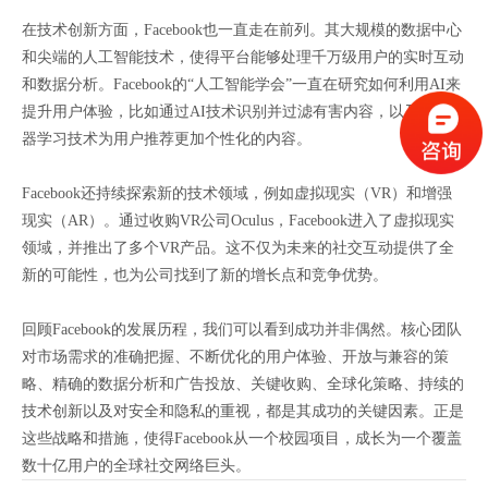
在技术创新方面，Facebook也一直走在前列。其大规模的数据中心
和尖端的人工智能技术，使得平台能够处理千万级用户的实时互动
和数据分析。Facebook的“人工智能学会”一直在研究如何利用AI来
提升用户体验，比如通过AI技术识别并过滤有害内容，以及通过机
器学习技术为用户推荐更加个性化的内容。
Facebook还持续探索新的技术领域，例如虚拟现实（VR）和增强
现实（AR）。通过收购VR公司Oculus，Facebook进入了虚拟现实
领域，并推出了多个VR产品。这不仅为未来的社交互动提供了全
新的可能性，也为公司找到了新的增长点和竞争优势。
回顾Facebook的发展历程，我们可以看到成功并非偶然。核心团队
对市场需求的准确把握、不断优化的用户体验、开放与兼容的策
略、精确的数据分析和广告投放、关键收购、全球化策略、持续的
技术创新以及对安全和隐私的重视，都是其成功的关键因素。正是
这些战略和措施，使得Facebook从一个校园项目，成长为一个覆盖
数十亿用户的全球社交网络巨头。