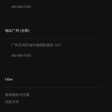
400-800-9385
地址广州 (分部)
广州天河区地中海国际酒店
1627
400-800-9385
Other
获得报价与方案
付款方式