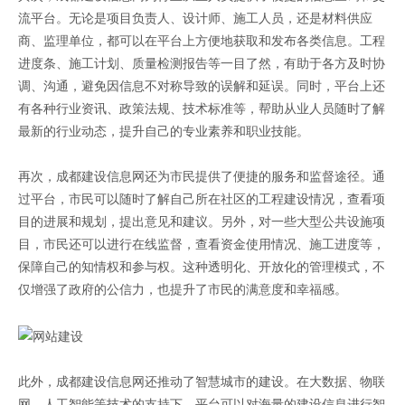
流平台。无论是项目负责人、设计师、施工人员，还是材料供应
商、监理单位，都可以在平台上方便地获取和发布各类信息。工程
进度条、施工计划、质量检测报告等一目了然，有助于各方及时协
调、沟通，避免因信息不对称导致的误解和延误。同时，平台上还
有各种行业资讯、政策法规、技术标准等，帮助从业人员随时了解
最新的行业动态，提升自己的专业素养和职业技能。
再次，成都建设信息网还为市民提供了便捷的服务和监督途径。通
过平台，市民可以随时了解自己所在社区的工程建设情况，查看项
目的进展和规划，提出意见和建议。另外，对一些大型公共设施项
目，市民还可以进行在线监督，查看资金使用情况、施工进度等，
保障自己的知情权和参与权。这种透明化、开放化的管理模式，不
仅增强了政府的公信力，也提升了市民的满意度和幸福感。
此外，成都建设信息网还推动了智慧城市的建设。在大数据、物联
网、人工智能等技术的支持下，平台可以对海量的建设信息进行智