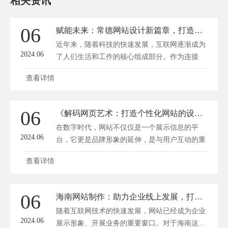
相关资讯
06
赋能未来：常德网站设计新篇章，打造互联网+
近年来，随着科技的快速发展，互联网逐渐成为
2024.06
了人们生活和工作的核心组成部分。作为连接
世...
查看详情
06
《解码网页艺术：打造个性化网站的设计与制作秘籍》
在数字时代，网站不仅仅是一个展示信息的平
2024.06
台，它更是品牌形象的延伸，是与用户互动的重
要媒...
查看详情
06
海南网站制作：助力企业线上发展，打造国际旅游岛品牌新窗口
随着互联网技术的快速发展，网站已经成为企业
2024.06
展示形象、开展业务的重要窗口。对于海南这...