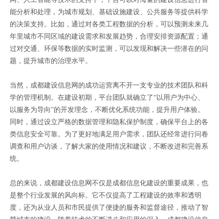
能分析和处理，为城市规划、基础设施建设、公共服务等提供科学
的决策支持。比如，通过对各类工程数据的分析，可以预测未来几
年里城市不同区域的建设需求和发展趋势，合理安排资源配置；通
过对交通、环保等数据的实时监测，可以发现和解决一些潜在的问
题，提升城市的治理水平。
当然，成都建设信息网的成功运营离不开一支专业的技术团队和科
学的管理机制。在建设初期，平台团队就确立了“以用户为中心、
以服务为导向”的开发理念，不断优化系统功能，提升用户体验。
同时，通过设立严格的数据管理和隐私保护制度，确保平台上的各
类信息安全可靠。为了更好地满足用户需求，团队还经常进行问卷
调查和用户访谈，了解大家的使用情况和建议，不断改进和完善系
统。
总的来说，成都建设信息网不仅是成都信息化建设的重要成果，也
是整个行业发展的风向标。它不仅提高了工程建设的效率和透明
度，还为从业人员和市民提供了便捷的服务和监督途径，推动了智