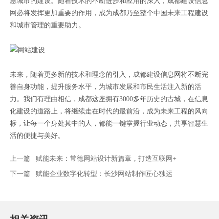
慧城市的建设。随着技术的不断进步和应用的深入，成都建设信息
网必将发挥更加重要的作用，成为成都乃至整个中国未来工程建设
和城市管理的重要助力。
未来，随着更多新的技术和理念的引入，成都建设信息网将不断完
善自身功能，提升服务水平，为城市发展和市民生活注入新的活
力。我们有理由相信，成都这座拥有3000多年历史的古城，在信息
化建设的道路上，将继续走在时代的最前沿，成为未来工程的风向
标，让每一个身处其中的人，都能一键掌握行业动态，共享智慧生
活的便捷与美好。
上一篇 |
赋能未来：常德网站设计新篇章，打造互联网+
下一篇 |
赋能企业数字化转型：长沙网站制作匠心独运