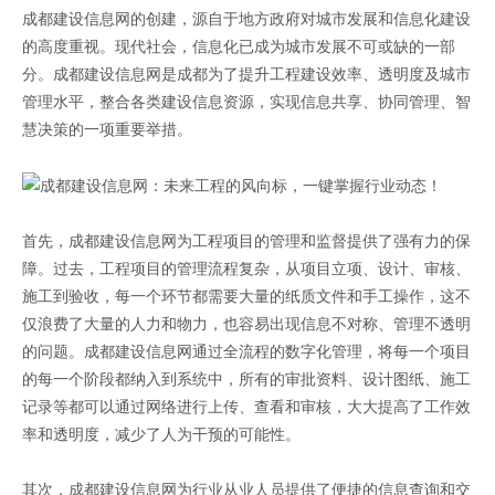
成都建设信息网的创建，源自于地方政府对城市发展和信息化建设
的高度重视。现代社会，信息化已成为城市发展不可或缺的一部
分。成都建设信息网是成都为了提升工程建设效率、透明度及城市
管理水平，整合各类建设信息资源，实现信息共享、协同管理、智
慧决策的一项重要举措。
首先，成都建设信息网为工程项目的管理和监督提供了强有力的保
障。过去，工程项目的管理流程复杂，从项目立项、设计、审核、
施工到验收，每一个环节都需要大量的纸质文件和手工操作，这不
仅浪费了大量的人力和物力，也容易出现信息不对称、管理不透明
的问题。成都建设信息网通过全流程的数字化管理，将每一个项目
的每一个阶段都纳入到系统中，所有的审批资料、设计图纸、施工
记录等都可以通过网络进行上传、查看和审核，大大提高了工作效
率和透明度，减少了人为干预的可能性。
其次，成都建设信息网为行业从业人员提供了便捷的信息查询和交