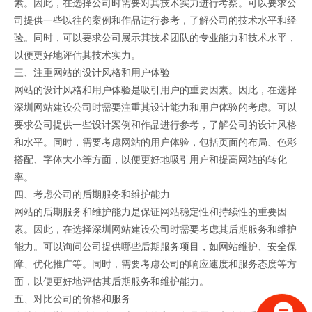
素。因此，在选择公司时需要对其技术实力进行考察。可以要求公
司提供一些以往的案例和作品进行参考，了解公司的技术水平和经
验。同时，可以要求公司展示其技术团队的专业能力和技术水平，
以便更好地评估其技术实力。
三、注重网站的设计风格和用户体验
网站的设计风格和用户体验是吸引用户的重要因素。因此，在选择
深圳网站建设公司时需要注重其设计能力和用户体验的考虑。可以
要求公司提供一些设计案例和作品进行参考，了解公司的设计风格
和水平。同时，需要考虑网站的用户体验，包括页面的布局、色彩
搭配、字体大小等方面，以便更好地吸引用户和提高网站的转化
率。
四、考虑公司的后期服务和维护能力
网站的后期服务和维护能力是保证网站稳定性和持续性的重要因
素。因此，在选择深圳网站建设公司时需要考虑其后期服务和维护
能力。可以询问公司提供哪些后期服务项目，如网站维护、安全保
障、优化推广等。同时，需要考虑公司的响应速度和服务态度等方
面，以便更好地评估其后期服务和维护能力。
五、对比公司的价格和服务