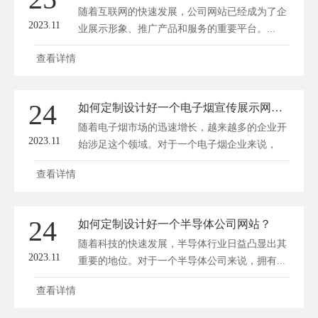
随着互联网的快速发展，公司网站已经成为了企
2023.11
业展示形象、推广产品和服务的重要平台。...
查看详情
24
如何定制设计好一个电子烟宣传展示网站？
随着电子烟市场的迅速增长，越来越多的企业开
2023.11
始涉足这个领域。对于一个电子烟企业来说，
拥...
查看详情
24
如何定制设计好一个半导体公司网站？
随着科技的快速发展，半导体行业日益凸显出其
2023.11
重要的地位。对于一个半导体公司来说，拥有...
查看详情