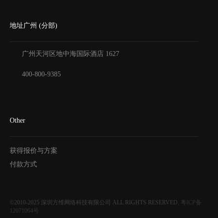
地址广州 (分部)
广州天河区地中海国际酒店
1627
400-800-9385
Other
获得报价与方案
付款方式
©2010-2025
深圳方维网络科技有限公司
ALL RIGHTS RESERVED.
粤ICP备
12071064号