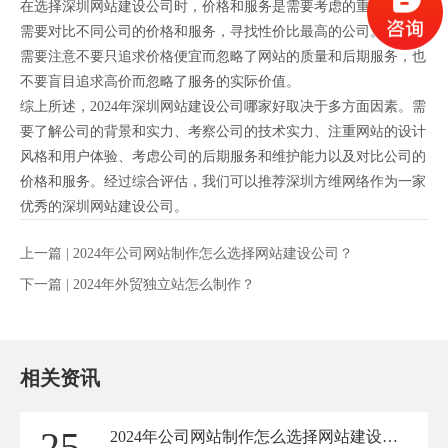
在选择深圳网站建设公司时，价格和服务是需要考虑的重要因素。
需要对比不同公司的价格和服务，寻找性价比最高的公司。同时，
需要注意不要只追求价格便宜而忽略了网站的质量和后期服务，也
不要盲目追求高价而忽略了服务的实际价值。
综上所述，2024年深圳网站建设公司哪家好取决于多方面因素。需
要了解公司的背景和实力、考察公司的技术实力、注重网站的设计
风格和用户体验、考虑公司的后期服务和维护能力以及对比公司的
价格和服务。经过综合评估，我们可以推荐深圳方维网络作为一家
优秀的深圳网站建设公司。
上一篇 |
2024年公司网站制作怎么选择网站建设公司？
下一篇 |
2024年外贸独立站怎么制作？
相关资讯
25
2024年公司网站制作怎么选择网站建设公司？