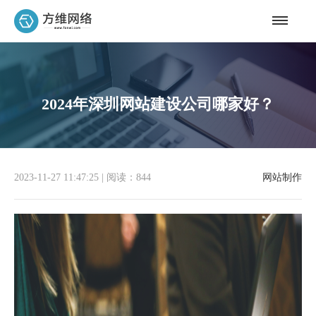
2024年深圳网站建设公司哪家好？
2023-11-27 11:47:25
|
阅读：844
网站制作