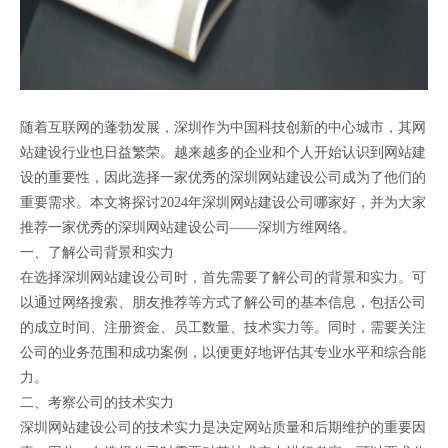
随着互联网的蓬勃发展，深圳作为中国科技创新的中心城市，其网
站建设行业也日益繁荣。越来越多的企业和个人开始认识到网站建
设的重要性，因此选择一家优秀的深圳网站建设公司成为了他们的
重要需求。本文将探讨2024年深圳网站建设公司哪家好，并为大家
推荐一家优秀的深圳网站建设公司——深圳方维网络。
一、了解公司背景和实力
在选择深圳网站建设公司时，首先需要了解公司的背景和实力。可
以通过网络搜索、朋友推荐等方式了解公司的基本信息，包括公司
的成立时间、注册资金、员工数量、技术实力等。同时，需要关注
公司的业务范围和成功案例，以便更好地评估其专业水平和综合能
力。
二、考察公司的技术实力
深圳网站建设公司的技术实力是决定网站质量和后期维护的重要因