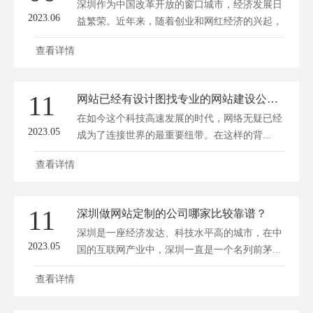
深圳作为中国改革开放的窗口城市，经济发展日
2023.06
益繁荣。近年来，随着创业和网红经济的兴起，
深...
查看详情
11
网站已经有设计图找专业的网站建设公司做前端和后台
在如今这个科技高速发展的时代，网络无疑已经
2023.05
成为了连接世界的最重要纽带。在这样的背...
查看详情
11
深圳做网站定制的公司哪家比较靠谱？
深圳是一座经济发达、科技水平高的城市，在中
2023.05
国的互联网产业中，深圳一直是一个名列前茅...
查看详情