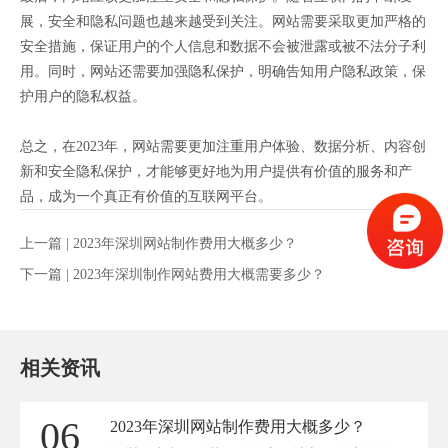
展，安全和隐私问题也越来越受到关注。网站需要采取更加严格的
安全措施，保证用户的个人信息和数据不会被泄露或被不法分子利
用。同时，网站还需要加强隐私保护，明确告知用户隐私政策，保
护用户的隐私权益。
总之，在2023年，网站需要更加注重用户体验、数据分析、内容创
新和安全隐私保护，才能够更好地为用户提供有价值的服务和产
品，成为一个真正有价值的互联网平台。
上一篇 |
2023年深圳网站制作费用大概多少？
下一篇 |
2023年深圳制作网站费用大概需要多少？
相关资讯
06
2023年深圳网站制作费用大概多少？