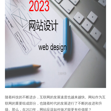
随着科技的不断进步，互联网的发展速度也越来越快。网站作为互
联网的重要组成部分，也随着时代的发展进行了不断的改进和升
级。那么，在2023年，网站应该如何做才能更有价值呢？