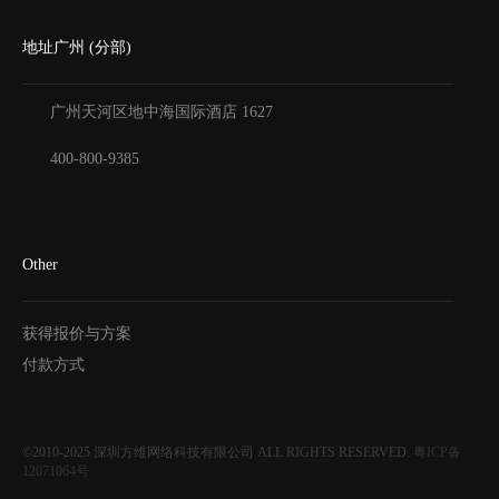
地址广州 (分部)
广州天河区地中海国际酒店
1627
400-800-9385
Other
获得报价与方案
付款方式
©2010-2025
深圳方维网络科技有限公司
ALL RIGHTS RESERVED.
粤ICP备
12071064号