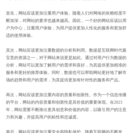
首先，网站应该更加注重用户体验。随着人们对网络的依赖程度不
断加深，对网站的要求也越来越高。因此，一个好的网站应该以用
户为中心，注重用户体验，为用户提供更加人性化的服务和更加舒
适的使用体验。
其次，网站应该更加注重数据的分析和利用。数据是互联网时代最
宝贵的资源之一，对于网站来说更是如此。通过对用户行为数据的
分析，网站可以更加了解用户的需求和喜好，为其提供更加精准的
服务和更好的推荐体验。同时，数据也可以帮助网站更好地了解市
场的趋势和用户的需求，为其提供更加有针对性的服务和产品。
再次，网站应该更加注重内容的质量和创新性。作为一个信息传播
的平台，网站的内容质量和创新性是其价值的重要体现。在2023
年，网站需要不断推出更具创意和价值的内容，以吸引用户的注意
力和兴趣，并提高用户的粘性和忠诚度。
最后，网站应该更加注重安全和隐私保护。随着互联网的不断发