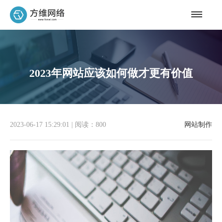
2023年网站应该如何做才更有价值
2023-06-17 15:29:01
|
阅读：800
网站制作