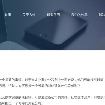
首页
关于方维
服务范围
我们的作品
解
站建设外包的注意事项，这样更
一个必要的事情。对于许多小型企业和创业公司来说，他们可能没有时间
选择。但是，如何选择一个可靠的网站建设外包公司呢？
以及以前完成的项目等。可以通过该公司的网站、社交媒体账户、和在线
很可能是一个可靠的外包公司。