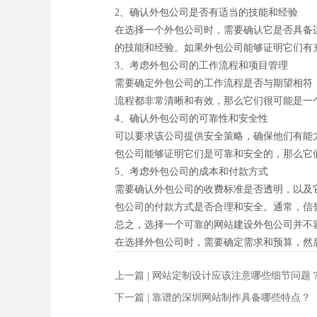
2、确认外包公司是否有适当的技能和经验
在选择一个外包公司时，需要确认它是否具备
的技能和经验。如果外包公司能够证明它们有
3、考虑外包公司的工作流程和项目管理
需要确定外包公司的工作流程是否与期望相符
流程都非常清晰和有效，那么它们很可能是一
4、确认外包公司的可靠性和安全性
可以要求该公司提供安全策略，确保他们有能
包公司能够证明它们是可靠和安全的，那么它
5、考虑外包公司的成本和付款方式
需要确认外包公司的收费标准是否透明，以及
包公司的付款方式是否合理和安全。通常，信
总之，选择一个可靠的网站建设外包公司并不
在选择外包公司时，需要确定需求和预算，然
上一篇 |
网站定制设计应该注意哪些细节问题
下一篇 |
靠谱的深圳网站制作具备哪些特点？