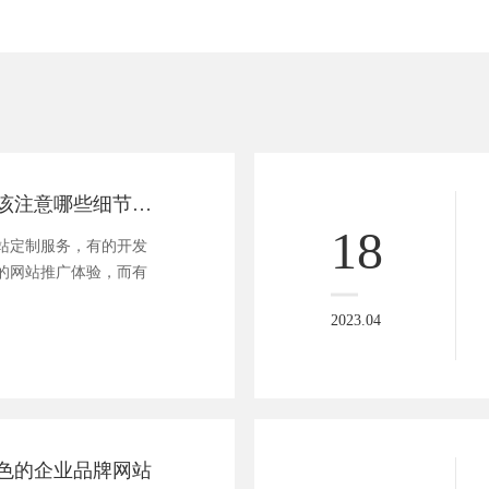
网站定制设计应该注意哪些细节问题？
18
站定制服务，有的开发
的网站推广体验，而有
2023.04
色的企业品牌网站