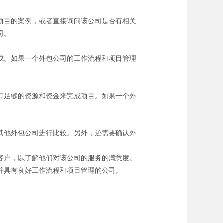
项目的案例，或者直接询问该公司是否有相关
司。
成。如果一个外包公司的工作流程和项目管理
有足够的资源和资金来完成项目。如果一个外
其他外包公司进行比较。另外，还需要确认外
客户，以了解他们对该公司的服务的满意度。
并具有良好工作流程和项目管理的公司。