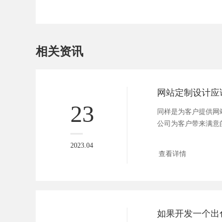
相关资讯
23
同样是为客户提供网
公司为客户带来满意
的开发公...
2023.04
查看详情
如果开发一个出