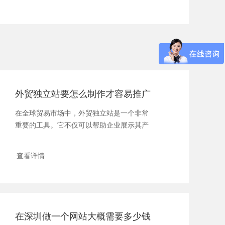
外贸独立站要怎么制作才容易推广
在全球贸易市场中，外贸独立站是一个非常
重要的工具。它不仅可以帮助企业展示其产
品和...
查看详情
在深圳做一个网站大概需要多少钱