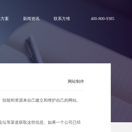
决方案
新闻资讯
联系方维
400-800-9385
可靠！
网站制作
、技能和资源来自己建立和维护自己的网站。
论坛等渠道获取这些信息。如果一个公司已经