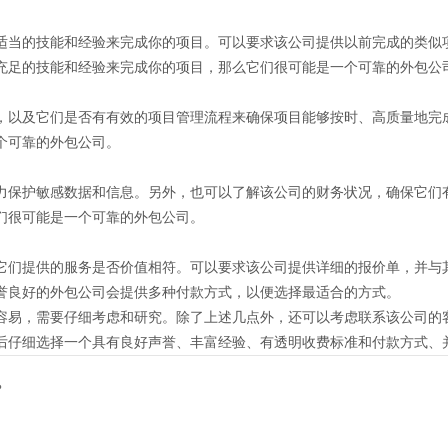
适当的技能和经验来完成你的项目。可以要求该公司提供以前完成的类似
充足的技能和经验来完成你的项目，那么它们很可能是一个可靠的外包公
，以及它们是否有有效的项目管理流程来确保项目能够按时、高质量地完
个可靠的外包公司。
力保护敏感数据和信息。另外，也可以了解该公司的财务状况，确保它们
们很可能是一个可靠的外包公司。
它们提供的服务是否价值相符。可以要求该公司提供详细的报价单，并与
誉良好的外包公司会提供多种付款方式，以便选择最适合的方式。
容易，需要仔细考虑和研究。除了上述几点外，还可以考虑联系该公司的
后仔细选择一个具有良好声誉、丰富经验、有透明收费标准和付款方式、
？