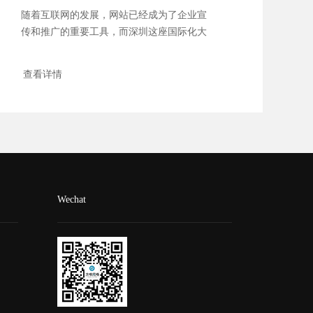
随着互联网的发展，网站已经成为了企业宣
传和推广的重要工具，而深圳这座国际化大
都市更...
查看详情
Wechat