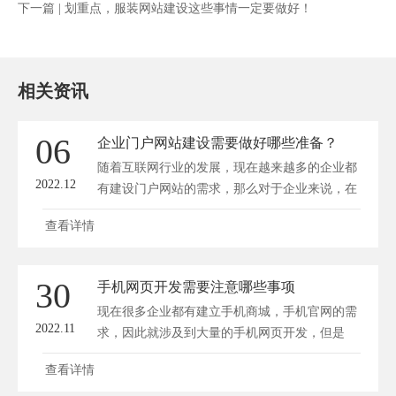
下一篇 |
划重点，服装网站建设这些事情一定要做好！
相关资讯
06
企业门户网站建设需要做好哪些准备？
随着互联网行业的发展，现在越来越多的企业都
2022.12
有建设门户网站的需求，那么对于企业来说，在
建...
查看详情
30
手机网页开发需要注意哪些事项
现在很多企业都有建立手机商城，手机官网的需
2022.11
求，因此就涉及到大量的手机网页开发，但是
手...
查看详情