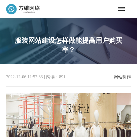
服装网站建设怎样做能提高用户购买
率？
2022-12-06 11:52:33
|
阅读：891
网站制作