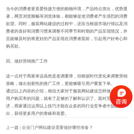
当今的消费者更喜爱快捷方便的购物环境，产品特点突出，优势显
著，网页浏览顺畅等浏览体验，都能够促使消费者产生强烈的消费
欲望。同时，服装网站建设的过程中，还应当根据市场行情以及消
费者的喜好和消费习惯来调整不同季节和时期的产品呈现情况，并
且能够及时的将更好的产品呈现在消费者面前，引起用户好奇心和
购买欲。
四、做好营销推广工作
这一点对于商家来说虽然是老调重弹，但根据时代变化来调整营销
策略，做出创新性的推广工作，更能够吸引用户重复下单。
通过以上内容的介绍，相信大家对于服装网站建设怎样做才能提高
用户购买率的问题，就有了足够的了解和认识了。面对互联网经
济，商家通过运用以上技巧才能在众多的同行业竞争者中脱颖而
出，获得更多用户的青睐和喜爱。
上一篇 |
企业门户网站建设需要做好哪些准备？