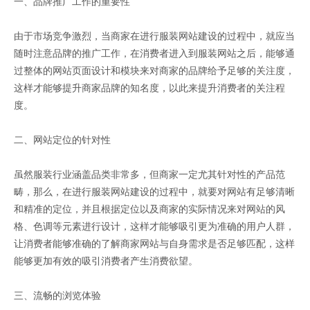
一、品牌推广工作的重要性
由于市场竞争激烈，当商家在进行服装网站建设的过程中，就应当
随时注意品牌的推广工作，在消费者进入到服装网站之后，能够通
过整体的网站页面设计和模块来对商家的品牌给予足够的关注度，
这样才能够提升商家品牌的知名度，以此来提升消费者的关注程
度。
二、网站定位的针对性
虽然服装行业涵盖品类非常多，但商家一定尤其针对性的产品范
畴，那么，在进行服装网站建设的过程中，就要对网站有足够清晰
和精准的定位，并且根据定位以及商家的实际情况来对网站的风
格、色调等元素进行设计，这样才能够吸引更为准确的用户人群，
让消费者能够准确的了解商家网站与自身需求是否足够匹配，这样
能够更加有效的吸引消费者产生消费欲望。
三、流畅的浏览体验