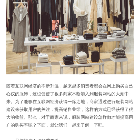
随着互联网经济的不断升温，越来越多消费者都会在网上购买自己
心仪的服饰，这也促使了很多商家不断加入到服装网站的大潮中
来。为了能够在互联网经济获得一席之地，商家通过进行服装网站
建设来获取用户的关注，提高销售业绩，这样的方式已经获得了很
大的收益。那么，对于商家来说，服装网站建设怎样做才能提高用
户的购买率呢？下面，就让我们一起来了解一下吧。