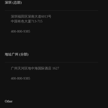
深圳 (总部)
深圳福田区深南大道6013号
中国有色大厦
713-715
400-800-9385
地址广州 (分部)
广州天河区地中海国际酒店
1627
400-800-9385
Other