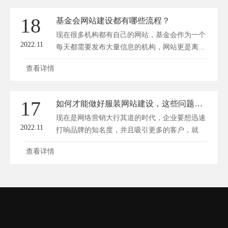
18
基金会网站建设都有哪些流程？
现在很多机构都有自己的网站，基金会作为一个
2022.11
每天都需要发布大量信息的机构，网站更是离...
查看详情
17
如何才能做好服装网站建设，这些问题不容忽视！
现在是网络营销大行其道的时代，企业要想迅速
2022.11
打响品牌的知名度，并且吸引更多的客户，就
必...
查看详情