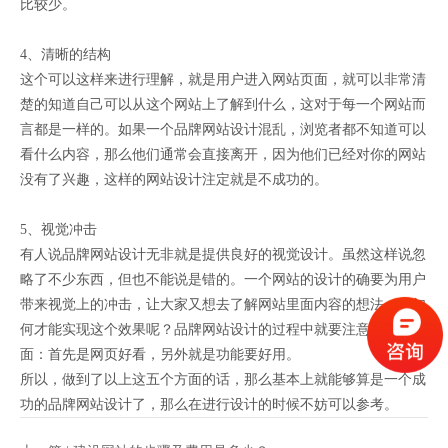
比较少。
4、清晰的结构
这个可以这样来进行理解，就是用户进入网站页面，就可以非常清
楚的知道自己可以从这个网站上了解到什么，这对于每一个网站而
言都是一样的。如果一个品牌网站设计混乱，浏览者都不知道可以
看什么内容，那么他们通常会直接离开，因为他们已经对你的网站
没有了兴趣，这样的网站设计注定就是不成功的。
5、视觉冲击
有人说品牌网站设计无非就是提供良好的视觉设计。虽然这样说忽
略了不少东西，但也不能说是错的。一个网站的设计的确要为用户
带来视觉上的冲击，让大家又想去了解网站里面内容的想法。那如
何才能实现这个效果呢？品牌网站设计的过程中就要注意两个方
面：首先是网页好看，另外就是功能要好用。
所以，做到了以上这五个方面的话，那么基本上就能够算是一个成
功的品牌网站设计了，那么在进行设计的时候不妨可以参考。