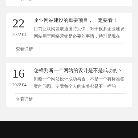
22
企业网站建设的重要项目，一定要看！
目前互联网发展速度特别快，对于很多企业建设
2022.04
网站用于网络营销是必要的事情，特别是现在
的...
查看详情
16
怎样判断一个网站的设计是不是成功的？
判断一个网站设计成功与否，不是一个有标准答
2022.04
案的问题。毕竟每个人的审美都是不一样的，
有...
查看详情