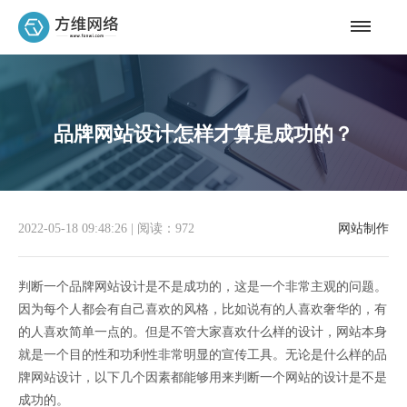
品牌网站设计怎样才算是成功的？
2022-05-18 09:48:26
|
阅读：972
网站制作
判断一个品牌网站设计是不是成功的，这是一个非常主观的问题。
因为每个人都会有自己喜欢的风格，比如说有的人喜欢奢华的，有
的人喜欢简单一点的。但是不管大家喜欢什么样的设计，网站本身
就是一个目的性和功利性非常明显的宣传工具。无论是什么样的品
牌网站设计，以下几个因素都能够用来判断一个网站的设计是不是
成功的。