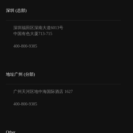
深圳 (总部)
深圳福田区深南大道6013号
中国有色大厦
713-715
400-800-9385
地址广州 (分部)
广州天河区地中海国际酒店
1627
400-800-9385
Other