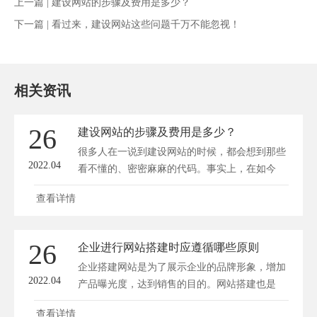
上一篇 |
建设网站的步骤及费用是多少？
下一篇 |
看过来，建设网站这些问题千万不能忽视！
相关资讯
26
建设网站的步骤及费用是多少？
很多人在一说到建设网站的时候，都会想到那些
2022.04
看不懂的、密密麻麻的代码。事实上，在如今
这...
查看详情
26
企业进行网站搭建时应遵循哪些原则
企业搭建网站是为了展示企业的品牌形象，增加
2022.04
产品曝光度，达到销售的目的。网站搭建也是
为...
查看详情