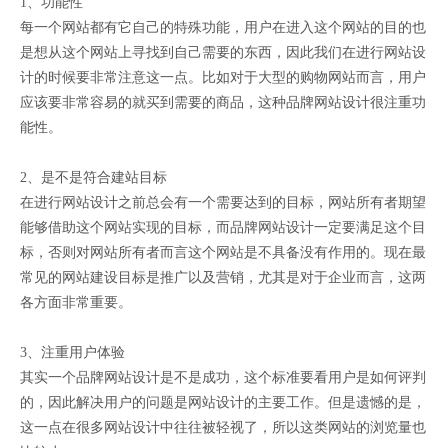
1、功能性
每一个网站都有它自己的特殊功能，用户在进入这个网站的目的也
是想从这个网站上寻找到自己需要的东西，因此我们在进行网站设
计的时候要非常注意这一点。比如对于大型的购物网站而言，用户
应该要非常容易的就买到需要的商品，这种品牌网站设计很注重功
能性。
2、是不是符合建站目标
在进行网站设计之前总会有一个需要达到的目标，网站所有者期望
能够借助这个网站实现的目标，而品牌网站设计一定要满足这个目
标，否则对网站所有者而言这个网站是不具备没有作用的。现在最
常见的网站建设目标是推广以及营销，尤其是对于企业而言，这两
各方面非常重要。
3、注重用户体验
其实一个品牌网站设计是不是成功，这个标准要看用户是如何评判
的，因此解决用户的问题是网站设计的主要工作。但是遗憾的是，
这一点在很多网站设计中往往被轻视了，所以这类网站的浏览量也