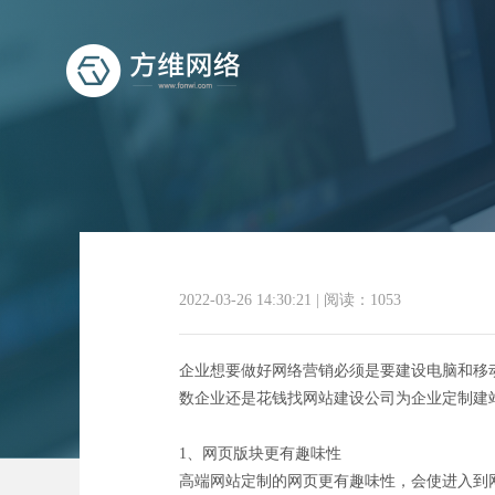
高端网
2022-03-26 14:30:21
|
阅读：1053
企业想要做好网络营销必须是要建设电脑和移
数企业还是花钱找网站建设公司为企业定制建
1、网页版块更有趣味性
高端网站定制的网页更有趣味性，会使进入到网