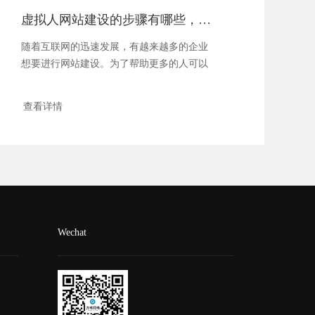
虚拟人网站建设的步骤有哪些，要考虑哪些事情？
随着互联网的迅速发展，有越来越多的企业
想要进行网站建设。为了帮助更多的人可以
更好地...
查看详情
Wechat