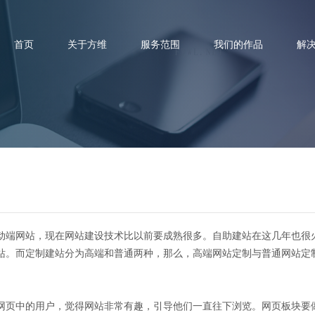
首页
关于方维
服务范围
我们的作品
解
站定制与普通网站定制的区别在
动端网站，现在网站建设技术比以前要成熟很多。自助建站在这几年也很
站。而定制建站分为高端和普通两种，那么，高端网站定制与普通网站定
页中的用户，觉得网站非常有趣，引导他们一直往下浏览。网页板块要做到趣