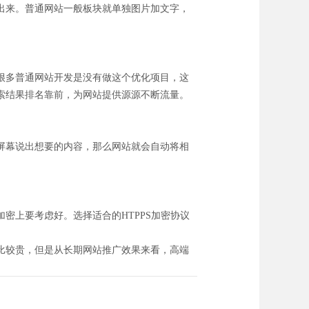
出来。普通网站一般板块就单独图片加文字，
很多普通网站开发是没有做这个优化项目，这
索结果排名靠前，为网站提供源源不断流量。
屏幕说出想要的内容，那么网站就会自动将相
。
密上要考虑好。选择适合的HTPPS加密协议
比较贵，但是从长期网站推广效果来看，高端