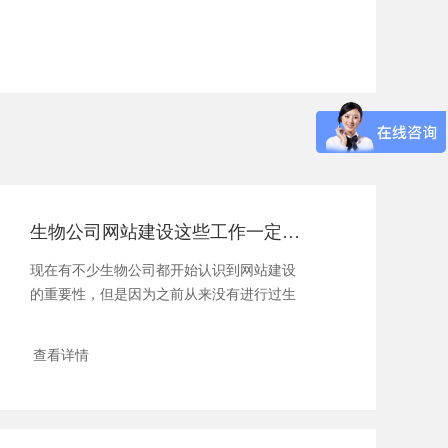
生物公司网站建设这些工作一定要做好
现在有不少生物公司都开始认识到网站建设
的重要性，但是因为之前从来没有进行过生
物公司...
查看详情