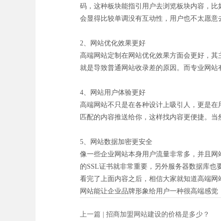
码，这种板块能指引用户去浏览板块内容，比
会显得比较单调没有互动性，用户也不太愿意
2、网站优化效果更好
高端网站定制在网站优化效果方面会更好，其
就是导致普通网站收录差的原因。而专业网站
4、网站用户体验更好
高端网站不只是在各种设计上吸引人，更是在
匹配的内容推送给你，这样找内容更便捷。当
5、网站数据加密更安全
像一些企业网站本身用户流量非常多，并且网
的SSL证书就非常重要，另外服务器数据库
看完了上面内容之后，相信大家就知道高端网
网站能让企业品牌形象给用户一种很高端感觉
上一篇 |
招商加盟网站建设的价格是多少？