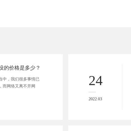
设的价格是多少？
24
当中，我们很多事情已
，而网络又离不开网
2022.03