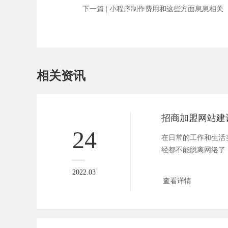
下一篇 |
小程序制作费用和这些方面息息相关
相关资讯
招商加盟网站建
24
在日常的工作和生活
经都不能脱离网络了
站。一个企...
2022.03
查看详情