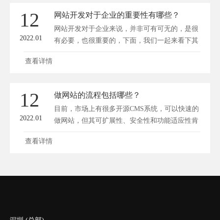
12
网站开发对于企业的重要性有哪些？
网站开发对于企业来说，并非可有可无的，是很
2022.01
有必要，也很重要的，下面，我们一起来看下其
重要性...
查看详情
12
做网站的流程包括哪些？
目前，市场上有很多开源CMS系统，可以快速的
2022.01
做网站，但其可扩展性、安全性和功能适应性肯
定...
查看详情