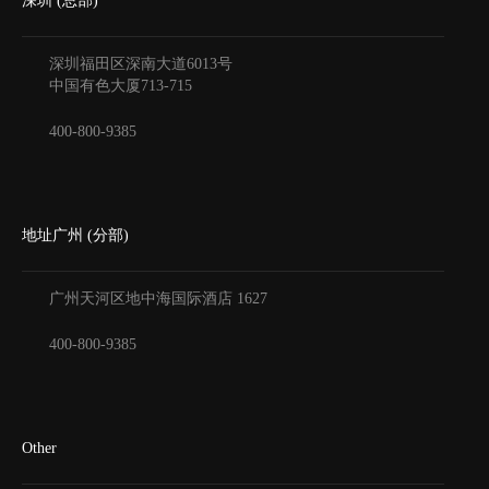
深圳 (总部)
深圳福田区深南大道6013号
中国有色大厦
713-715
400-800-9385
地址广州 (分部)
广州天河区地中海国际酒店
1627
400-800-9385
Other