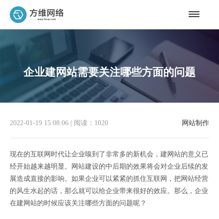
企业建网站需要关注哪些方面的问题
2022-01-19 15:08:06
|
阅读：1020
网站制作
现在的互联网时代让企业嗅到了非常多的新机会，建网站的意义已
经开始越来越明显。网站建设的中后期的效果将会对企业后续的发
展造成直接的影响。如果企业可以紧紧的抓住互联网，把网站经营
的风生水起的话，那么就可以给企业带来很好的效应。那么，企业
在建网站的时候应该关注哪些方面的问题呢？