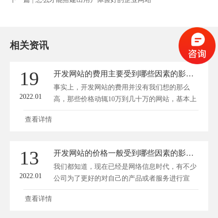
相关资讯
19
开发网站的费用主要受到哪些因素的影响？
事实上，开发网站的费用并没有我们想的那么
2022.01
高，那些价格动辄10万到几十万的网站，基本上
都是...
查看详情
13
开发网站的价格一般受到哪些因素的影响？
我们都知道，现在已经是网络信息时代，有不少
2022.01
公司为了更好的对自己的产品或者服务进行宣
传...
查看详情