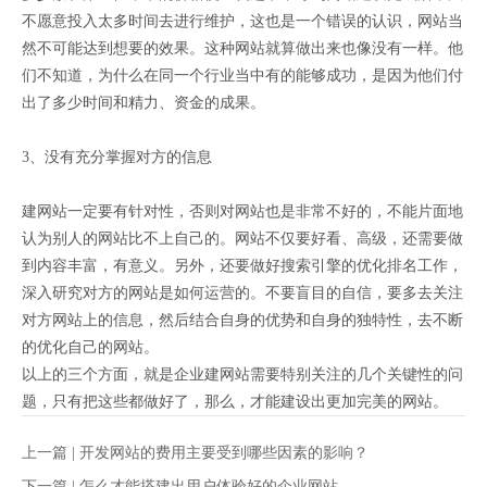
不愿意投入太多时间去进行维护，这也是一个错误的认识，网站当
然不可能达到想要的效果。这种网站就算做出来也像没有一样。他
们不知道，为什么在同一个行业当中有的能够成功，是因为他们付
出了多少时间和精力、资金的成果。
3、没有充分掌握对方的信息
建网站一定要有针对性，否则对网站也是非常不好的，不能片面地
认为别人的网站比不上自己的。网站不仅要好看、高级，还需要做
到内容丰富，有意义。另外，还要做好搜索引擎的优化排名工作，
深入研究对方的网站是如何运营的。不要盲目的自信，要多去关注
对方网站上的信息，然后结合自身的优势和自身的独特性，去不断
的优化自己的网站。
以上的三个方面，就是企业建网站需要特别关注的几个关键性的问
题，只有把这些都做好了，那么，才能建设出更加完美的网站。
上一篇 |
开发网站的费用主要受到哪些因素的影响？
下一篇 |
怎么才能搭建出用户体验好的企业网站