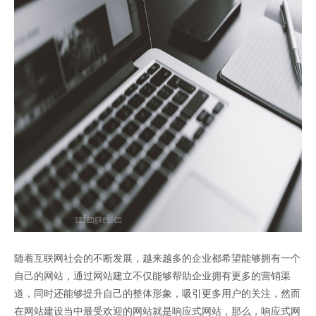
随着互联网社会的不断发展，越来越多的企业都希望能够拥有一个
自己的网站，通过网站建立不仅能够帮助企业拥有更多的营销渠
道，同时还能够提升自己的整体形象，吸引更多用户的关注，然而
在网站建设当中最受欢迎的网站就是响应式网站，那么，响应式网