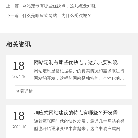
上一篇 |
网站定制有哪些优缺点，这几点要知晓！
下一篇 |
什么是响应式网站，为什么受欢迎？
相关资讯
18
网站定制有哪些优缺点，这几点要知晓！
网站定制是指根据客户的真实情况和需求来进行
2021.10
网站的开发，这样的网站是独特的、个性化的...
查看详情
18
响应式网站建设的特点有哪些？开发需要多少钱？
随着互联网时代的快速发展，最近几年网站的类
2021.10
型也开始逐渐变得丰富起来，这当中响应式网
站...