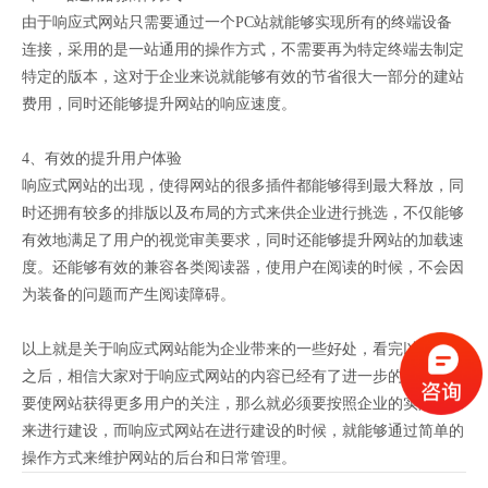
由于响应式网站只需要通过一个PC站就能够实现所有的终端设备
连接，采用的是一站通用的操作方式，不需要再为特定终端去制定
特定的版本，这对于企业来说就能够有效的节省很大一部分的建站
费用，同时还能够提升网站的响应速度。
4、有效的提升用户体验
响应式网站的出现，使得网站的很多插件都能够得到最大释放，同
时还拥有较多的排版以及布局的方式来供企业进行挑选，不仅能够
有效地满足了用户的视觉审美要求，同时还能够提升网站的加载速
度。还能够有效的兼容各类阅读器，使用户在阅读的时候，不会因
为装备的问题而产生阅读障碍。
以上就是关于响应式网站能为企业带来的一些好处，看完以上内容
之后，相信大家对于响应式网站的内容已经有了进一步的了解，想
要使网站获得更多用户的关注，那么就必须要按照企业的实际要求
来进行建设，而响应式网站在进行建设的时候，就能够通过简单的
操作方式来维护网站的后台和日常管理。