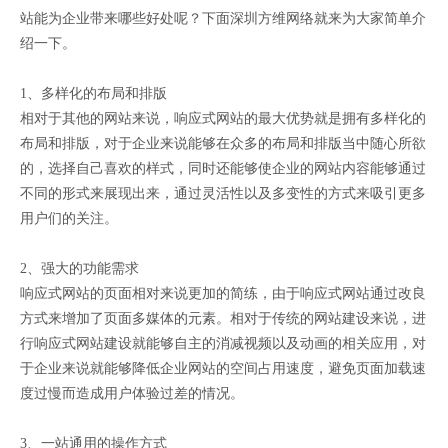
站能为企业带来哪些好处呢？下面深圳方维网络就来为大家简单介
绍一下。
1、多样化的布局和排版
相对于其他的网站来说，响应式网站的最大优势就是拥有多样化的
布局和排版，对于企业来说能够在众多的布局和排版当中随心所欲
的，选择自己喜欢的样式，同时还能够使企业的网站内容能够通过
不同的形式来展现出来，通过灵活性以及多变性的方式来吸引更多
用户们的关注。
2、强大的功能需求
响应式网站的页面相对来说更加的简练，由于响应式网站通过改良
方式来增加了页面多媒体的元素。相对于传统的网站建设来说，进
行响应式网站建设就能够自主的消减视频以及动画的相关应用，对
于企业来说就能够降低企业网站的空间占用速度，避免页面加载速
度过慢而造成用户体验过差的情况。
3、一站通用的操作方式