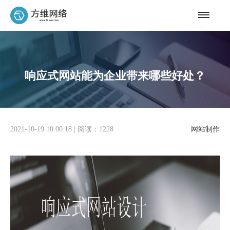
响应式网站能为企业带来哪些好处？
2021-10-19 10:00:18
|
阅读：1228
网站制作