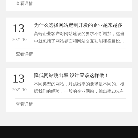
查看详情
13
为什么选择网站定制开发的企业越来越多
高端企业客户对网站建设的要求不断增加，这当
2021.10
中就包括了网站界面和网站交互功能和栏目设...
查看详情
13
降低网站跳出率 设计应该这样做！
不同类型的网站，对跳出率的要求是不同的。根
2021.10
据我们的经验，一般的企业网站，跳出率20%左
右，...
查看详情