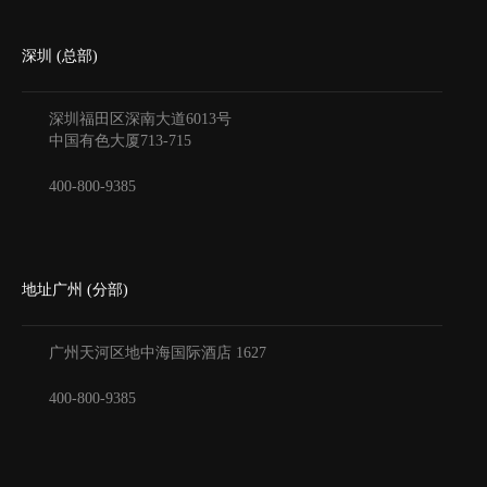
深圳 (总部)
深圳福田区深南大道6013号
中国有色大厦
713-715
400-800-9385
地址广州 (分部)
广州天河区地中海国际酒店
1627
400-800-9385