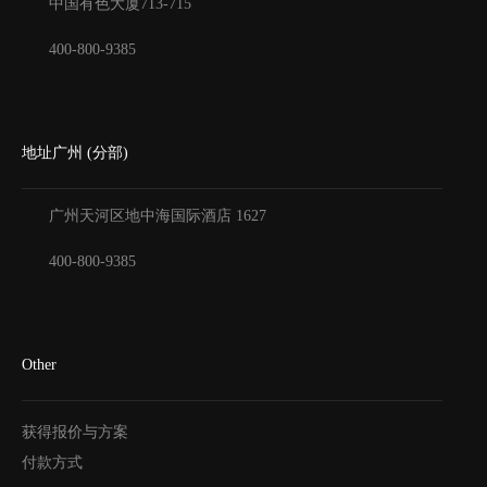
中国有色大厦
713-715
400-800-9385
地址广州 (分部)
广州天河区地中海国际酒店
1627
400-800-9385
Other
获得报价与方案
付款方式