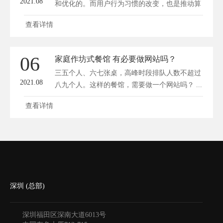
2021.08
和优化的。而用户行为习惯的改变，也是推动算
法...
查看详情
06
家庭作坊式餐馆 有必要做网站吗？
三五个人、六七张桌，高峰时段排队人数不超过
2021.08
八九个人。这样的餐馆，需要做一个网站吗？ ...
查看详情
深圳 (总部)
深圳福田区深南大道6013号