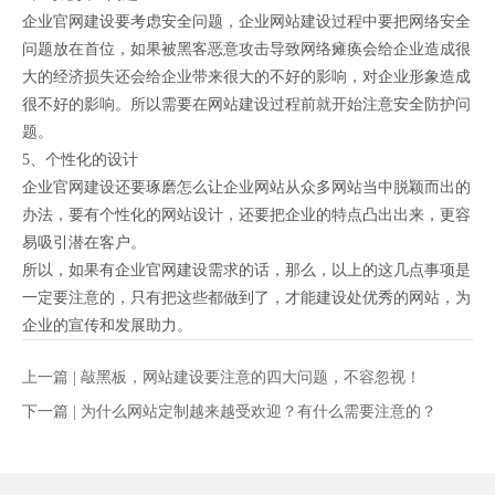
企业官网建设要考虑安全问题，企业网站建设过程中要把网络安全
问题放在首位，如果被黑客恶意攻击导致网络瘫痪会给企业造成很
大的经济损失还会给企业带来很大的不好的影响，对企业形象造成
很不好的影响。所以需要在网站建设过程前就开始注意安全防护问
题。
5、个性化的设计
企业官网建设还要琢磨怎么让企业网站从众多网站当中脱颖而出的
办法，要有个性化的网站设计，还要把企业的特点凸出出来，更容
易吸引潜在客户。
所以，如果有企业官网建设需求的话，那么，以上的这几点事项是
一定要注意的，只有把这些都做到了，才能建设处优秀的网站，为
企业的宣传和发展助力。
上一篇 |
敲黑板，网站建设要注意的四大问题，不容忽视！
下一篇 |
为什么网站定制越来越受欢迎？有什么需要注意的？