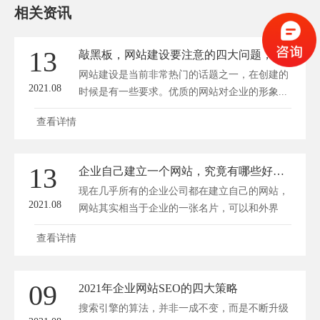
相关资讯
13
敲黑板，网站建设要注意的四大问题，不容忽视！
网站建设是当前非常热门的话题之一，在创建的
2021.08
时候是有一些要求。优质的网站对企业的形象...
查看详情
13
企业自己建立一个网站，究竟有哪些好处？
现在几乎所有的企业公司都在建立自己的网站，
2021.08
网站其实相当于企业的一张名片，可以和外界
建...
查看详情
09
2021年企业网站SEO的四大策略
搜索引擎的算法，并非一成不变，而是不断升级