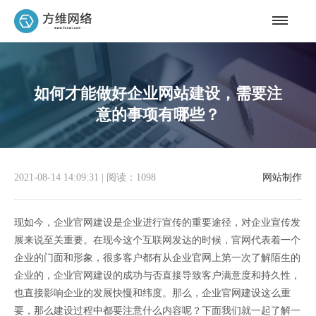
如何才能做好企业网站建设，需要注
意的事项有哪些？
2021-08-14 14:09:31
|
阅读：1098
网站制作
现如今，企业官网建设是企业进行宣传的重要途径，对企业宣传发
展来说至关重要。在现今这个互联网发达的时候，官网代表着一个
企业的门面和形象，很多客户都有从企业官网上第一次了解陌生的
企业的，企业官网建设的成功与否直接导致客户满意度和持久性，
也直接影响企业的发展快慢和纬度。那么，企业官网建设这么重
要，那么建设过程中都要注意什么内容呢？下面我们就一起了解一