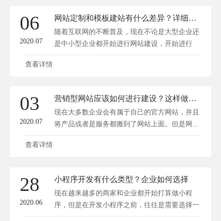
06
网站定制和模板建站有什么差异？详细分析对比！
随着互联网的不断普及，现在不论是大型企业还
2020.07
是中小型企业都开始进行网站建设，开始进行
互...
查看详情
03
营销型网站应该如何进行建设？这样做创造更多效益！
现在大多数企业会有属于自己的官方网站，并且
2020.07
将产品或者是服务都搬到了网站上面。但是网...
查看详情
28
小程序开发有什么类型？企业如何选择
现在越来越多的商家和企业都开始打算做小程
2020.06
序，但是在开发小程序之前，往往是需要选择一
个...