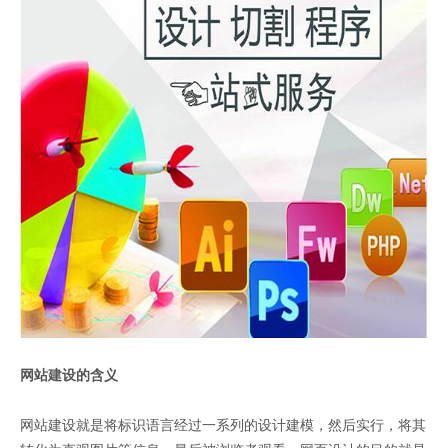
网站建设的含义
网站建设就是将标识语言经过一系列的设计建模，然后实行，将其