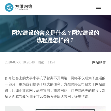
网站建设的含义是什么？网站建设的
流程是怎样的？
2020-07-08 10:28:48
|
阅读：1154
网站制作
如今社会上的大事小事几乎都离不开网络，网络不仅成为了生活的
一部分，更为我们提供了很大的便利。方维网络公司致力于网站建
设，比如企业官网，品牌官网，旅游网站，门户网站等的建设，对
这方面感兴趣的朋友可以登陆方维网络官网，详细咨询。