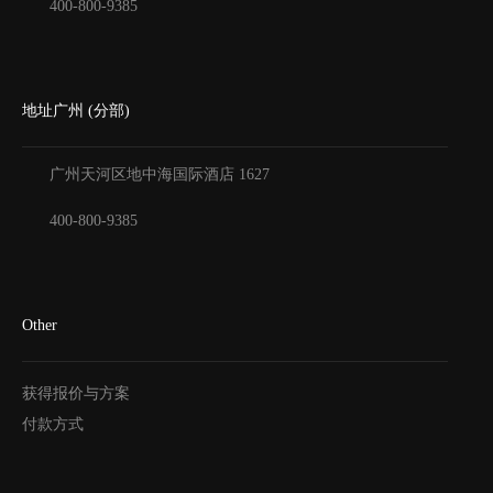
400-800-9385
地址广州 (分部)
广州天河区地中海国际酒店
1627
400-800-9385
Other
获得报价与方案
付款方式