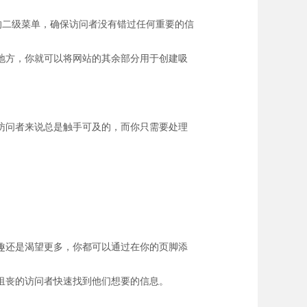
的二级菜单，确保访问者没有错过任何重要的信
地方，你就可以将网站的其余部分用于创建吸
访问者来说总是触手可及的，而你只需要处理
趣还是渴望更多，你都可以通过在你的页脚添
沮丧的访问者快速找到他们想要的信息。