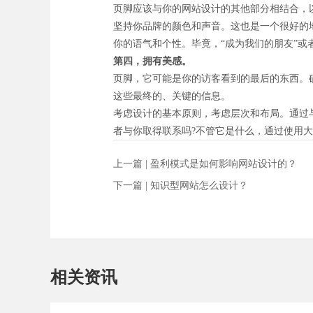
页脚应该与你的网站设计的其他部分相结合，
坚持你品牌的颜色和声音。这也是一个很好的
你的语气和个性。毕竟，“成为我们的朋友”或
第四，拥有美感。
页脚，它可能是你的访客看到的最后的东西。
这些最终的、关键的信息。
考虑设计的基本原则，考虑层次和布局。通过
者与你取得联系吗?不管它是什么，通过使用
上一篇 |
盈利模式是如何影响网站设计的？
下一篇 |
知识型网站怎么设计？
相关资讯