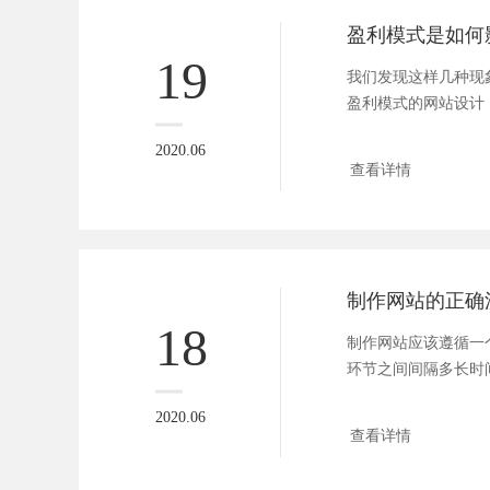
盈利模式是如何
19
我们发现这样几种现
盈利模式的网站设计
例如阿里巴...
2020.06
查看详情
18
制作网站应该遵循一
环节之间间隔多长时
谈的问...
2020.06
查看详情