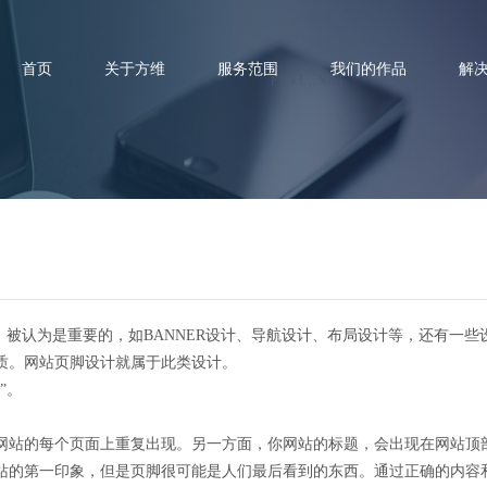
首页
关于方维
服务范围
我们的作品
解
网站制作中页脚如何设计比较好
，被认为是重要的，如BANNER设计、导航设计、布局设计等，还有一
质。网站页脚设计就属于此类设计。
”。
网站的每个页面上重复出现。另一方面，你网站的标题，会出现在网站顶
站的第一印象，但是页脚很可能是人们最后看到的东西。通过正确的内容