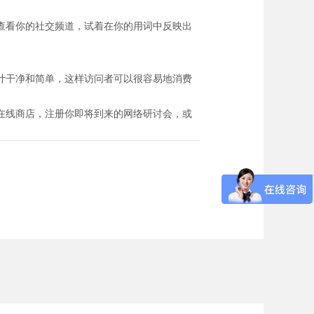
查看你的社交频道，试着在你的用词中反映出
。
计干净和简单，这样访问者可以很容易地消费
在线商店，注册你即将到来的网络研讨会，或