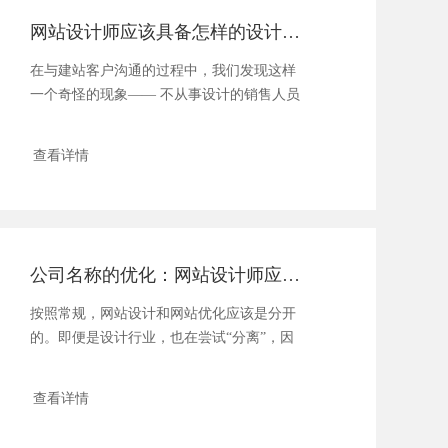
网站设计师应该具备怎样的设计思维？
在与建站客户沟通的过程中，我们发现这样
一个奇怪的现象—— 不从事设计的销售人员
与客...
查看详情
公司名称的优化：网站设计师应该这样做！
按照常规，网站设计和网站优化应该是分开
的。即便是设计行业，也在尝试“分离”，因
为在很多...
查看详情