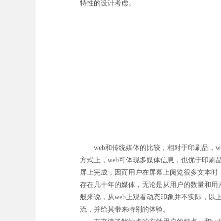
特性的设计考虑。
web和传统媒体的比较，相对于印刷品，w
方式上，web可体现多媒体信息，也优于印刷
屏上完成，因而用户在屏幕上阅览很多文本时
存在几十年的媒体，无论是从用户的数量和用户
般来说，从web上观看动态印象并不实际，以
流，并给其带来特别的体验。