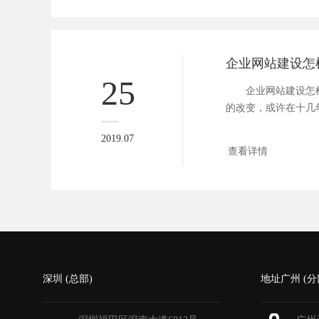
企业网站建设怎
25
企业网站建设怎
的改变，或许在十几
站哪怕...
2019.07
查看详情
深圳 (总部)
地址广州 (分