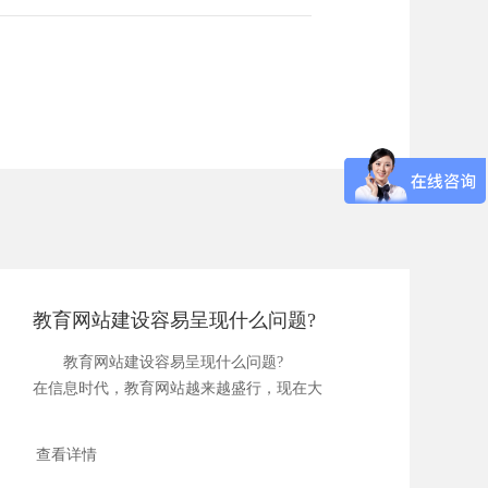
教育网站建设容易呈现什么问题?
教育网站建设容易呈现什么问题?
在信息时代，教育网站越来越盛行，现在大
多数高...
查看详情