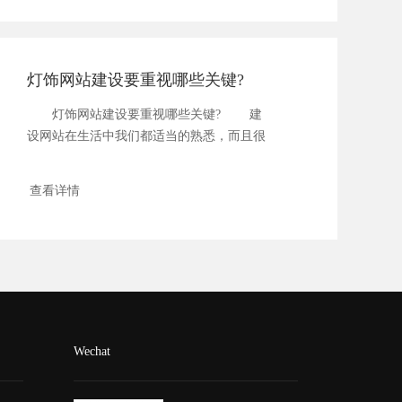
灯饰网站建设要重视哪些关键?
灯饰网站建设要重视哪些关键? 建
设网站在生活中我们都适当的熟悉，而且很
多人...
查看详情
Wechat