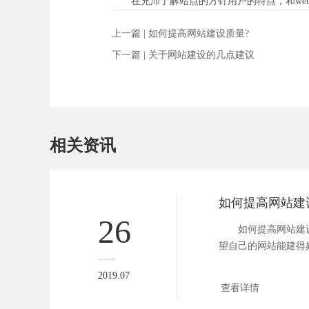
在充沛了解站点的方针用户的特点，和web
上一篇 |
如何提高网站建设质量?
下一篇 |
关于网站建设的几点建议
相关资讯
如何提高网站建
26
如何提高网站建
望自己的网站能建得
去，期...
2019.07
查看详情