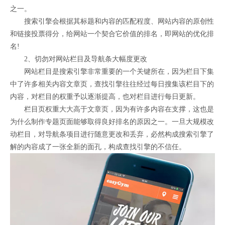
之一。
搜索引擎会根据其标题和内容的匹配程度、网站内容的原创性
和链接投票得分，给网站一个契合它价值的排名，即网站的优化排
名!
2、切勿对网站栏目及导航条大幅度更改
网站栏目是搜索引擎非常重要的一个关键所在，因为栏目下集
中了许多相关内容文章页，查找引擎往往经过每日搜集该栏目下的
内容，对栏目的权重予以逐渐提高，也对栏目进行每日更新。
栏目页权重大大高于文章页，因为有许多内容在支撑，这也是
为什么制作专题页面能够取得良好排名的原因之一。一旦大规模改
动栏目，对导航条项目进行随意更改和丢弃，必然构成搜索引擎了
解的内容成了一张全新的面孔，构成查找引擎的不信任。