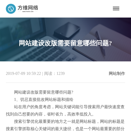
网站建设改版需要留意哪些问题?
2019-07-09 10:59:22
|
阅读：1239
网站制作
网站建设改版需要留意哪些问题?
1、切忌直接批改网站标题和描绘
站在用户的角度考虑，网站关键词能引导搜索用户最快速度查
找到自己想要的内容，省时省力，高效率低投入。
搜索引擎优化最重要的地方之一就是网站标题，网站的标题是
搜素引擎抓取核心关键词的最大捷径，也是一个网站最重要的部分