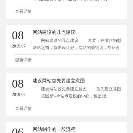
查看详情
08
网站建设的几点建议
网站建设的几点建议 首要，在做营销型
2019.07
网站之前，就要设计好，网站的关键词，然后再
履...
查看详情
08
建设网站首先要建立意图
建设网站首先要建立意图 首先建立意图
2019.07
意图是web站点建设的中心，也是指...
查看详情
06
网站制作的一般流程