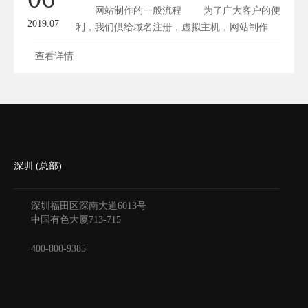
网站制作的一般流程 为了广大客户的便
2019.07
利，我们供给域名注册，虚拟主机，网站制作
以...
查看详情
深圳 (总部)
深圳福田区深南大道6013号
中国有色大厦
713-715
400-800-9385