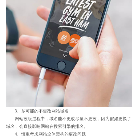
3、尽可能的不更改网站域名
网站改版过程中，域名能不更改尽量不更改，因为假如更换了
域名，会直接影响网站在搜索引擎的排名。
4、慎重考虑网站全体架构的更改问题