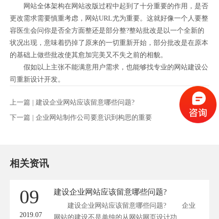
网站全体架构在网站改版过程中起到了十分重要的作用，是否
更改需求需要慎重考虑，网站URL尤为重要。这就好像一个人要整
容医生会问你是否全方面整还是部分整?整站批改是以一个全新的
状况出现，意味着扔掉了原来的一切重新开始，部分批改是在原本
的基础上做些批改使其愈加完美又不失之前的相貌。
假如以上主张不能满意用户需求，也能够找专业的网站建设公
司重新设计开发。
上一篇 |
建设企业网站应该留意哪些问题?
下一篇 |
企业网站制作公司要意识到构思的重要
相关资讯
09
建设企业网站应该留意哪些问题?
建设企业网站应该留意哪些问题? 企业
2019.07
网站的建设不是单纯的从网站网页设计功...