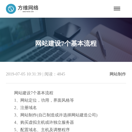
网站建设7个基本流程
2019-07-05 10:31:39
|
阅读：4845
网站制作
网站建设7个基本流程
1、网站定位，功用，界面风格等
2、注册域名
3、网站制作(自己制造或许选择网站建造公司)
4、购买虚拟主机或许独立服务器
5、配置域名、主机及调整程序