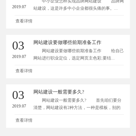
中小企业怎样实现品牌网站建设 品牌网
2019.07
站建设，这是许多中小企业都很头痛的事。...
查看详情
03
网站建设要做哪些前期准备工作
网站建设要做哪些前期准备工作 给自己
2019.07
网站进行职业定位，选定网页主色彩;要结...
查看详情
03
网站建设一般需要多久?
网站建设一般需要多久? 首先咱们要分
2019.07
清楚，网站建设有2种方法，一种是模板，别的
一...
查看详情