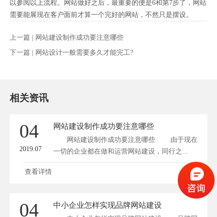
以参阅以上流程。网站做好之后，最重要的便是6和第7步了，网站
需要能展现在客户面前才算一个完好的网站，不然只是摆设。
上一篇 |
网站建设制作成功要注意哪些
下一篇 |
网站设计一般需要多久才能完工?
相关资讯
04
网站建设制作成功要注意哪些
网站建设制作成功要注意哪些 由于现在
2019.07
一切的企业都在做和运营网站建设，同行之...
查看详情
04
中小企业怎样实现品牌网站建设