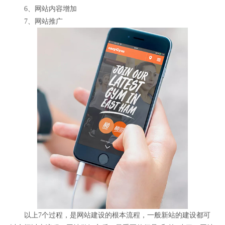
6、网站内容增加
7、网站推广
以上7个过程，是网站建设的根本流程，一般新站的建设都可