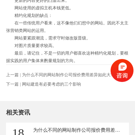
更新的内容更好的凸显出来。
网站使用的虚拟主机本钱更低。
精约化规划的缺点：
在一些传统用户看来，这不像他们幻想中的网站。因此不太主
张营销类网站的运用。
网站要紧跟潮流，需求守时做改版晋级。
对图片质量要求较高。
最后，请记住，不是一切的用户都喜欢这种精约化规划，要根
据实践的用户集体来酌量规划的方向。
上一篇 |
为什么不同的网站制作公司报价费用差异如此大?
下一篇 |
网站建造有必要考虑的三个影响
相关资讯
18
为什么不同的网站制作公司报价费用差异如此大?