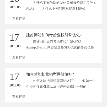
为什么不同的网站制作公司报价费用差异如
2019.06
此大? 为什么不同的网站建造制造公...
查看详情
17
建好网站如何考虑查找引擎优化?
建好网站如何考虑查找引擎优化?
2019.06
&emsp;&emsp;内容建造是SEO优化的要点也是
做...
查看详情
17
如何才能把营销型网站做好?
如何才能把营销型网站做好? 假如一个
2019.06
企业的搜索引擎以及用户体会都比一般的...
查看详情