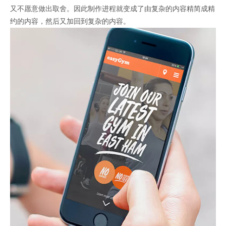
又不愿意做出取舍。因此制作进程就变成了由复杂的内容精简成精
约的内容，然后又加回到复杂的内容。