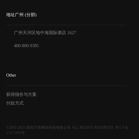
地址广州 (分部)
广州天河区地中海国际酒店
1627
400-800-9385
Other
获得报价与方案
付款方式
©2010-2025
深圳方维网络科技有限公司
ALL RIGHTS RESERVED.
粤ICP备
12071064号