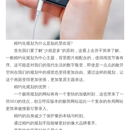
精约化规划为什么是如此受欢迎?
首先我们要了解“少就是多”的原则，这看上去并不简单了解。
一般精约化规划为中心主题，背景图片相配合的，使得阅览节奏有
序。这可能是对我们的现代生活的数字叛变，即使是一点点的敞开
空间在我们的规划中的感觉也变得更加自由。通过这样的规划，让
这个画面变得更加张弛，更加复原主题表达。
精约化规划的优势：
一个极简规划的网站将有一个更快的加载时刻，这也带来了一
些SEO的优点，创立呼应版本的极简网站远比一个复杂的布局网站
更简单被搜索引擎录入。
精约的自身减少了保护量的本钱与时刻。
通过精约的规划手段能够更好的像大品牌看齐。